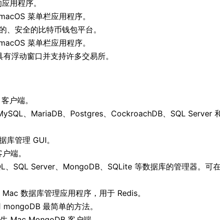
的应用程序。
macOS 菜单栏应用程序。
备的、安全的比特币钱包平台。
建的 macOS 菜单栏应用程序。
具有浮动窗口并支持许多交易所。
 客户端。
MySQL、MariaDB、Postgres、CockroachDB、SQL Server 
 数据库管理 GUI。
 客户端。
SQL、SQL Server、MongoDB、SQLite 等数据库的管理器。可
的 Mac 数据库管理应用程序，用于 Redis。
用 mongoDB 最简单的方法。
Mac MongoDB 客户端。