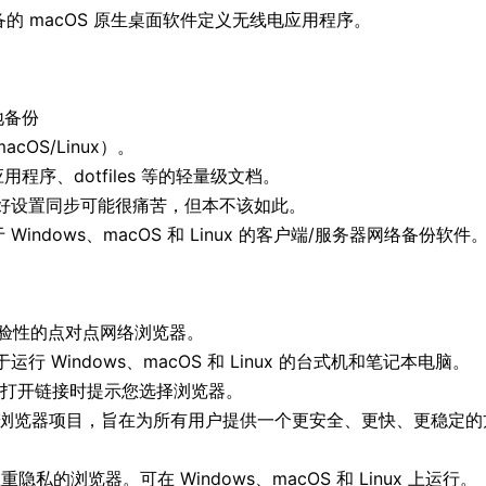
B 设备的 macOS 原生桌面软件定义无线电应用程序。
地备份
OS/Linux）。
用程序、dotfiles 等的轻量级文档。
S 偏好设置同步可能很痛苦，但本不该如此。
于 Windows、macOS 和 Linux 的客户端/服务器网络备份软件
一个实验性的点对点网络浏览器。
用于运行 Windows、macOS 和 Linux 的台式机和笔记本电脑。
，在打开链接时提示您选择浏览器。
一个开源浏览器项目，旨在为所有用户提供一个更安全、更快、更稳定
私的浏览器。可在 Windows、macOS 和 Linux 上运行。