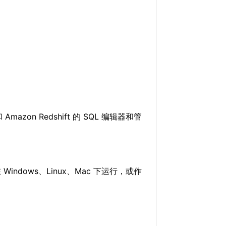
和 Amazon Redshift 的 SQL 编辑器和管
在 Windows、Linux、Mac 下运行，或作