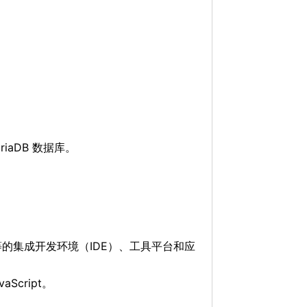
riaDB 数据库。
、CSS 等的集成开发环境（IDE）、工具平台和应
Script。