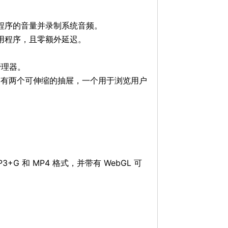
个应用程序的音量并录制系统音频。
他应用程序，且零额外延迟。
库管理器。
，带有两个可伸缩的抽屉，一个用于浏览用户
 和 MP4 格式，并带有 WebGL 可