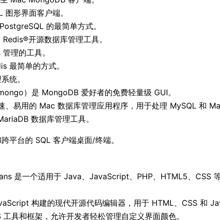
eSQL 图形界面客户端。
PostgreSQL 的最简单方式。
 Redis®开源数据库管理工具。
dis 管理的工具。
edis 最简单的方式。
理系统。
bomongo）是 MongoDB 爱好者的免费轻量级 GUI。
一个快速、易用的 Mac 数据库管理应用程序，用于处理 MySQL 和 Ma
L/MariaDB 数据库管理工具。
跨平台的 SQL 客户端桌面/终端。
tBeans 是一个适用于 Java、JavaScript、PHP、HTML5
avaScript 构建的现代开源代码编辑器，用于 HTML、CSS 和 Java
macOS 工具和框架，允许开发者轻松管理自定义界面颜色。