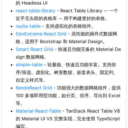
的 Headless UI
react-table-library
- React Table Library -- 一个
近乎无头部的表格库 -- 用于构建更好的表格。
rsuite-table
- 支持虚拟化的表格组件。
DevExtreme React Grid
- 高性能的插件式数据网
格，适用于 Bootstrap 和 Material Design。
Smart React Grid
- 快速且功能完备的 Material De
sign 数据网格。
simple-table
- 轻量级、快速且功能丰富。支持排
序/筛选、虚拟化、树形数据、嵌套表头、固定列、
自定义样式等。
KendoReact Grid
- 功能强大的数据网格组件，提供
100 多项即用型功能，如分页、排序、导出到 Excel
等。
Material-React-Table
- TanStack React Table V8
的 Material UI V5 完整实现，完全使用 TypeScript
编写。