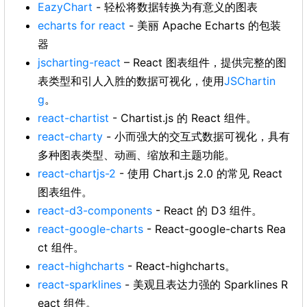
EazyChart
- 轻松将数据转换为有意义的图表
echarts for react
- 美丽 Apache Echarts 的包装
器
jscharting-react
– React 图表组件，提供完整的图
表类型和引人入胜的数据可视化，使用
JSChartin
g
。
react-chartist
- Chartist.js 的 React 组件。
react-charty
- 小而强大的交互式数据可视化，具有
多种图表类型、动画、缩放和主题功能。
react-chartjs-2
- 使用 Chart.js 2.0 的常见 React
图表组件。
react-d3-components
- React 的 D3 组件。
react-google-charts
- React-google-charts Rea
ct 组件。
react-highcharts
- React-highcharts。
react-sparklines
- 美观且表达力强的 Sparklines R
eact 组件。