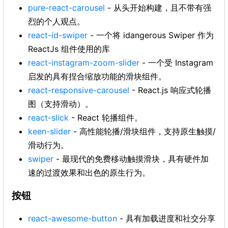
pure-react-carousel
- 从头开始构建，且不带有强
烈的个人观点。
react-id-swiper
- 一个将 idangerous Swiper 作为
ReactJs 组件使用的库
react-instagram-zoom-slider
- 一个受 Instagram
启发的具有捏合缩放功能的滑块组件。
react-responsive-carousel
- React.js 响应式轮播
图（支持滑动）。
react-slick
- React 轮播组件。
keen-slider
- 高性能轮播/滑块组件，支持原生触摸/
滑动行为。
swiper
- 最现代的免费移动触摸滑块，具有硬件加
速的过渡效果和出色的原生行为。
按钮
react-awesome-button
- 具有加载进度和社交分享