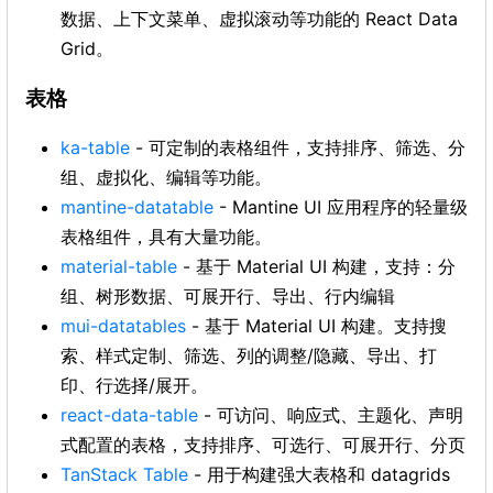
数据、上下文菜单、虚拟滚动等功能的 React Data
Grid。
表格
ka-table
- 可定制的表格组件，支持排序、筛选、分
组、虚拟化、编辑等功能。
mantine-datatable
- Mantine UI 应用程序的轻量级
表格组件，具有大量功能。
material-table
- 基于 Material UI 构建，支持：分
组、树形数据、可展开行、导出、行内编辑
mui-datatables
- 基于 Material UI 构建。支持搜
索、样式定制、筛选、列的调整/隐藏、导出、打
印、行选择/展开。
react-data-table
- 可访问、响应式、主题化、声明
式配置的表格，支持排序、可选行、可展开行、分页
TanStack Table
- 用于构建强大表格和 datagrids