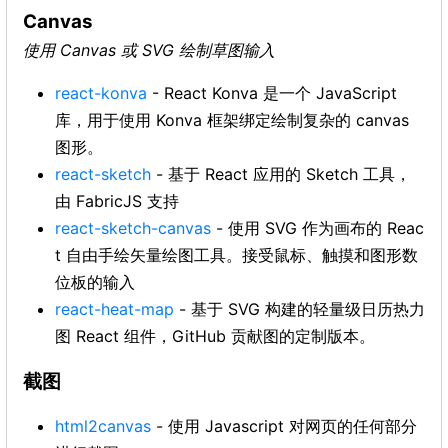
Canvas
使用 Canvas 或 SVG 绘制草图输入
react-konva
- React Konva 是一个 JavaScript
库，用于使用 Konva 框架绑定绘制复杂的 canvas
图形。
react-sketch
- 基于 React 应用的 Sketch 工具，
由 FabricJS 支持
react-sketch-canvas
- 使用 SVG 作为画布的 Reac
t 自由手绘矢量绘图工具。接受鼠标、触摸和图形数
位板的输入
react-heat-map
- 基于 SVG 构建的轻量级日历热力
图 React 组件，GitHub 贡献图的定制版本。
截图
html2canvas
- 使用 Javascript 对网页的任何部分