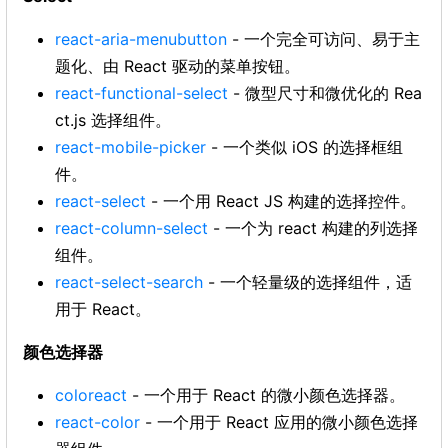
react-aria-menubutton
- 一个完全可访问、易于主
题化、由 React 驱动的菜单按钮。
react-functional-select
- 微型尺寸和微优化的 Rea
ct.js 选择组件。
react-mobile-picker
- 一个类似 iOS 的选择框组
件。
react-select
- 一个用 React JS 构建的选择控件。
react-column-select
- 一个为 react 构建的列选择
组件。
react-select-search
- 一个轻量级的选择组件，适
用于 React。
颜色选择器
coloreact
- 一个用于 React 的微小颜色选择器。
react-color
- 一个用于 React 应用的微小颜色选择