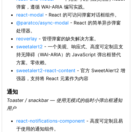
弹窗，遵循 WAI-ARIA 编写实践。
react-modal
- React 的可访问弹窗对话框组件。
@paratco/async-modal
- React 的简单异步弹窗
处理器。
reoverlay
- 管理弹窗的缺失解决方案。
sweetalert2
- 一个美观、响应式、高度可定制且支
持无障碍（WAI-ARIA）的 JavaScript 弹出框替代
方案。零依赖。
sweetalert2-react-content
- 官方 SweetAlert2 增
强器，支持将 React 元素作为内容
通知
Toaster / snackbar — 使用无模式的临时小弹出框通知
用户
react-notifications-component
- 高度可定制且易
于使用的通知组件。