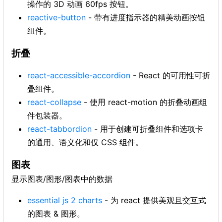
操作的 3D 动画 60fps 按钮。
reactive-button
- 带有进度指示器的精美动画按钮
组件。
折叠
react-accessible-accordion
- React 的可用性可折
叠组件。
react-collapse
- 使用 react-motion 的折叠动画组
件包装器。
react-tabbordion
- 用于创建可折叠组件和选项卡
的通用、语义化和仅 CSS 组件。
图表
显示图表/图形/图表中的数据
essential js 2 charts
- 为 react 提供美观且交互式
的图表 & 图形。