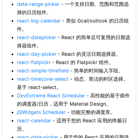
date-range-picker
- 一个支持日期、范围和范围选
择的日历组件。
react-big-calendar
- 类似 Gcal/outlook 的日历组
件。
react-datepicker
- React 的简单且可复用的日期选
择器组件。
react-day-picker
- React 的灵活日期选择器。
react-flatpickr
- React 的 Flatpickr 组件。
react-simple-timefield
- 简单的时间输入字段。
react-timezone-select
- 动态、简洁的时区选择。
基于 react-select。
DevExtreme React Scheduler
- 高性能的基于插件
的调度器/日历，适用于 Material Design。
jQWidgets Scheduler
- 功能完整的调度库。
react-calendar
- 适用于您的 React 应用的终极日
历。
react-date-picker
- 用于您的 React 应用的日期选