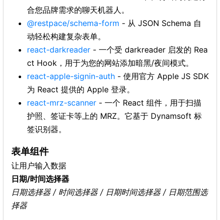
合您品牌需求的聊天机器人。
@restpace/schema-form
- 从 JSON Schema 自
动轻松构建复杂表单。
react-darkreader
- 一个受 darkreader 启发的 Rea
ct Hook，用于为您的网站添加暗黑/夜间模式。
react-apple-signin-auth
- 使用官方 Apple JS SDK
为 React 提供的 Apple 登录。
react-mrz-scanner
- 一个 React 组件，用于扫描
护照、签证卡等上的 MRZ。它基于 Dynamsoft 标
签识别器。
表单组件
让用户输入数据
日期/时间选择器
日期选择器 / 时间选择器 / 日期时间选择器 / 日期范围选
择器