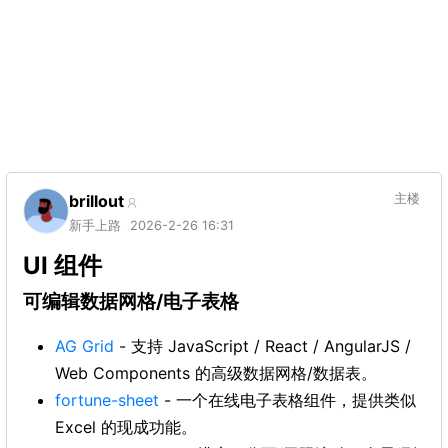
brillout
主楼
新手上路
2026-2-26 16:31
UI 组件
可编辑数据网格/电子表格
AG Grid
- 支持 JavaScript / React / AngularJS /
Web Components 的高级数据网格/数据表。
fortune-sheet
- 一个在线电子表格组件，提供类似
Excel 的现成功能。