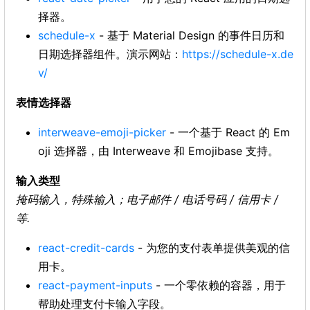
择器。
schedule-x
- 基于 Material Design 的事件日历和
日期选择器组件。演示网站：
https://schedule-x.de
v/
表情选择器
interweave-emoji-picker
- 一个基于 React 的 Em
oji 选择器，由 Interweave 和 Emojibase 支持。
输入类型
掩码输入，特殊输入；电子邮件 / 电话号码 / 信用卡 /
等.
react-credit-cards
- 为您的支付表单提供美观的信
用卡。
react-payment-inputs
- 一个零依赖的容器，用于
帮助处理支付卡输入字段。