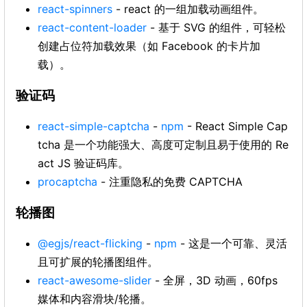
react-spinners
- react 的一组加载动画组件。
react-content-loader
- 基于 SVG 的组件，可轻松
创建占位符加载效果（如 Facebook 的卡片加
载）。
验证码
react-simple-captcha
-
npm
- React Simple Cap
tcha 是一个功能强大、高度可定制且易于使用的 Re
act JS 验证码库。
procaptcha
- 注重隐私的免费 CAPTCHA
轮播图
@egjs/react-flicking
-
npm
- 这是一个可靠、灵活
且可扩展的轮播图组件。
react-awesome-slider
- 全屏，3D 动画，60fps
媒体和内容滑块/轮播。