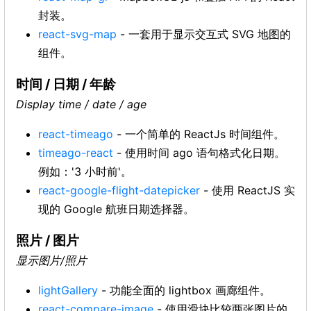
封装。
react-svg-map
- 一套用于显示交互式 SVG 地图的
组件。
时间 / 日期 / 年龄
Display time / date / age
react-timeago
- 一个简单的 ReactJs 时间组件。
timeago-react
- 使用时间 ago 语句格式化日期。
例如：'3 小时前'。
react-google-flight-datepicker
- 使用 ReactJS 实
现的 Google 航班日期选择器。
照片 / 图片
显示图片/照片
lightGallery
- 功能全面的 lightbox 画廊组件。
react-compare-image
- 使用滑块比较两张图片的