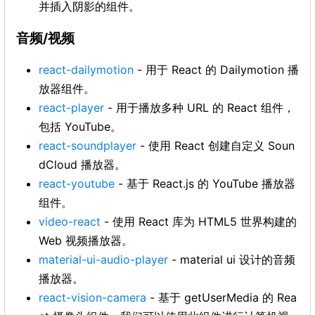
并插入阴影的组件。
音频/视频
react-dailymotion
- 用于 React 的 Dailymotion 播
放器组件。
react-player
- 用于播放多种 URL 的 React 组件，
包括 YouTube。
react-soundplayer
- 使用 React 创建自定义 Soun
dCloud 播放器。
react-youtube
- 基于 React.js 的 YouTube 播放器
组件。
video-react
- 使用 React 库为 HTML5 世界构建的
Web 视频播放器。
material-ui-audio-player
- material ui 设计的音频
播放器。
react-vision-camera
- 基于 getUserMedia 的 Rea