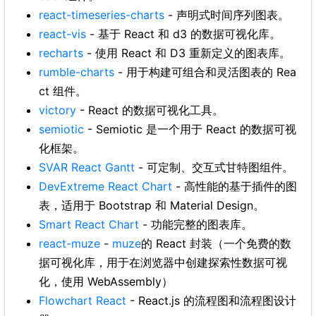
react-timeseries-charts
- 声明式时间序列图表。
react-vis
- 基于 React 和 d3 的数据可视化库。
recharts
- 使用 React 和 D3 重新定义的图表库。
rumble-charts
- 用于构建可组合和灵活图表的 Rea
ct 组件。
victory
- React 的数据可视化工具。
semiotic
- Semiotic 是一个用于 React 的数据可视
化框架。
SVAR React Gantt
- 可定制、交互式甘特图组件。
DevExtreme React Chart
- 高性能的基于插件的图
表，适用于 Bootstrap 和 Material Design。
Smart React Chart
- 功能完整的图表库。
react-muze
-
muze
的 React 封装（一个免费的数
据可视化库，用于在浏览器中创建探索性数据可视
化，使用 WebAssembly）
Flowchart React
- React.js 的流程图和流程图设计