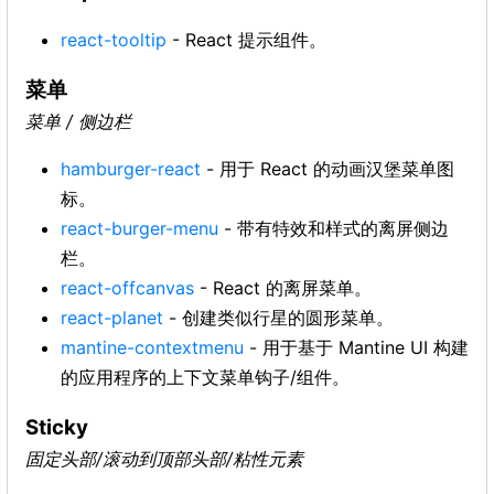
react-tooltip
- React 提示组件。
菜单
菜单 / 侧边栏
hamburger-react
- 用于 React 的动画汉堡菜单图
标。
react-burger-menu
- 带有特效和样式的离屏侧边
栏。
react-offcanvas
- React 的离屏菜单。
react-planet
- 创建类似行星的圆形菜单。
mantine-contextmenu
- 用于基于 Mantine UI 构建
的应用程序的上下文菜单钩子/组件。
Sticky
固定头部/滚动到顶部头部/粘性元素