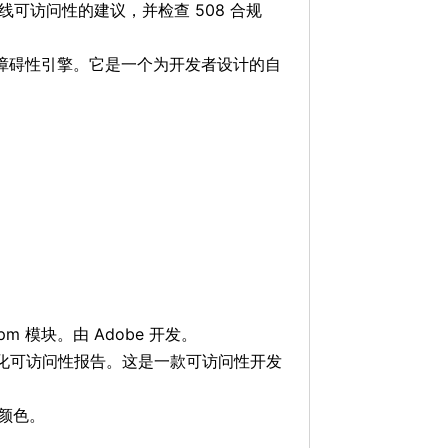
可访问性的建议，并检查 508 合规
障碍性引擎。它是一个为开发者设计的自
 模块。由 Adobe 开发。
行程序化可访问性报告。这是一款可访问性开发
的颜色。