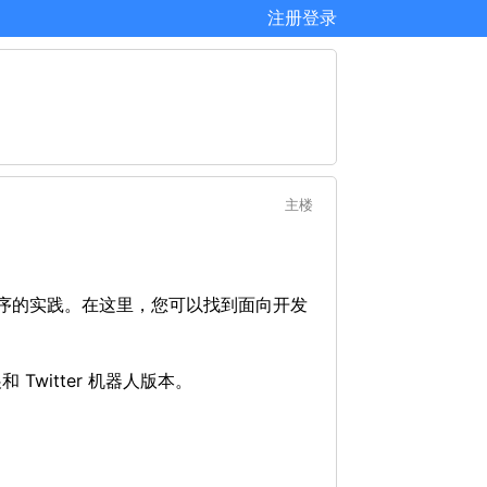
注册
登录
主楼
序的实践。在这里，您可以找到面向开发
 Twitter 机器人版本。