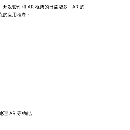
发套件和 AR 框架的日益增多，AR 的
点的应用程序：
地理 AR 等功能。