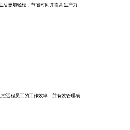
生活更加轻松，节省时间并提高生产力。
监控远程员工的工作效率，并有效管理项