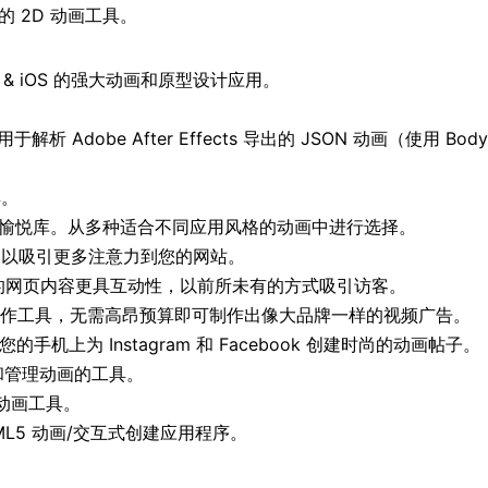
的 2D 动画工具。
c & iOS 的强大动画和原型设计应用。
库，用于解析 Adobe After Effects 导出的 JSON 动画（使
具。
id 的动画愉悦库。从多种适合不同应用风格的动画中进行选择。
，以吸引更多注意力到您的网站。
让您的网页内容更具互动性，以前所未有的方式吸引访客。
制作工具，无需高昂预算即可制作出像大品牌一样的视频广告。
手机上为 Instagram 和 Facebook 创建时尚的动画帖子。
和管理动画的工具。
 动画工具。
HTML5 动画/交互式创建应用程序。