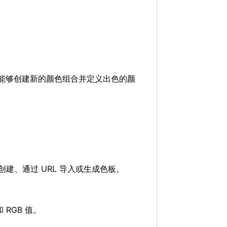
。
能够创建新的颜色组合并定义出色的颜
创建、通过 URL 导入或生成色板。
RGB 值。