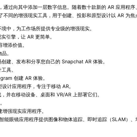
通过向其中添加一层数字信息。随着数十款新的 AR 应用程序、开
不同的增强现实工具，用于创建、投影和原型设计以 AR 为焦
环境中，为工作场所提供专业级的增强现实。
实引擎，让 AR 更简单。
容增添价值。
物品。
建、发布和分享您自己的 Snapchat AR 体验。
计工具。
agram 创建 AR 体验。
原型设计应用程序，专注于移动 AR。
游戏，并在移动设备、桌面和 VR/AR 上部署它们。
R。
创建增强现实应用程序。
oid 和智能眼镜应用程序提供图像和物体追踪、即时追踪（SLAM）、