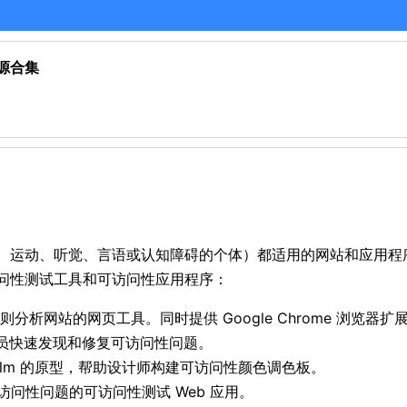
源合集
、运动、听觉、言语或认知障碍的个体）都适用的网站和应用程
问性测试工具和可访问性应用程序：
则分析网站的网页工具。同时提供 Google Chrome 浏览器扩展和
人员快速发现和修复可访问性问题。
 Elm 的原型，帮助设计师构建可访问性颜色调色板。
可访问性问题的可访问性测试 Web 应用。