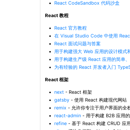
React CodeSandbox 代码沙盒
React 教程
React 官方教程
在 Visual Studio Code 中使用 Reac
React 面试问题与答案
用于构建强大 Web 应用的设计模式
用于构建生产级 React 应用的简
为有经验的 React 开发者入门 TypeS
React 框架
next
- React 框架
gatsby
- 使用 React 构建现代网站
remix
- 允许你专注于用户界面的全栈 
react-admin
- 用于构建 B2B 应用
refine
- 基于 React 构建 CRUD