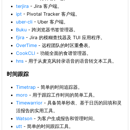
terjira
- Jira 客户端。
ipt
- Pivotal Tracker 客户端。
uber-cli
- Uber 客户端。
Buku
- 跨浏览器书签管理器。
fjira
- Jira 的模糊查找器及 TUI 应用程序。
OverTime
- 远程团队的时区重叠表。
CookCLI
- 功能全面的食谱管理器。
hns
- 用于从麦克风转录语音的语音转文本工具。
时间跟踪
Timetrap
- 简单的时间追踪器。
moro
- 用于跟踪工作时间的简单工具。
Timewarrior
- 具备简单秒表、基于日历的回填和灵
活报告的实用工具。
Watson
- 为客户生成报告和管理时间。
utt
- 简单的时间跟踪工具。