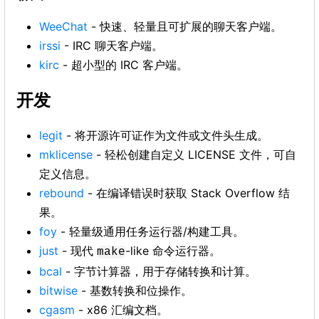
WeeChat
- 快速、轻量且可扩展的聊天客户端。
irssi
- IRC 聊天客户端。
kirc
- 超小型的 IRC 客户端。
开发
legit
- 将开源许可证作为文件或文件头生成。
mklicense
- 轻松创建自定义 LICENSE 文件，可自
定义信息。
rebound
- 在编译错误时获取 Stack Overflow 结
果。
foy
- 轻量级通用任务运行器/构建工具。
just
- 现代
-like 命令运行器。
make
bcal
- 字节计算器，用于存储转换和计算。
bitwise
- 基数转换和位操作。
cgasm
- x86 汇编文档。