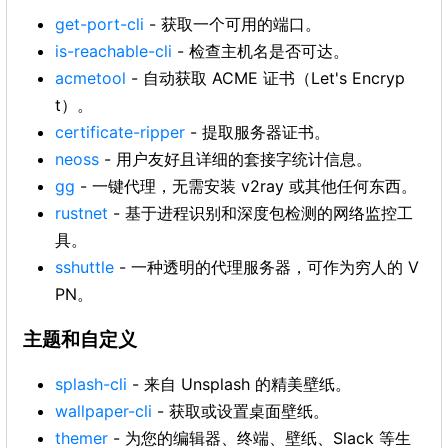
get-port-cli
- 获取一个可用的端口。
is-reachable-cli
- 检查主机名是否可达。
acmetool
- 自动获取 ACME 证书（Let's Encryp
t）。
certificate-ripper
- 提取服务器证书。
neoss
- 用户友好且详细的套接字统计信息。
gg
- 一键代理，无需安装 v2ray 或其他任何东西。
rustnet
- 基于进程识别和深度包检测的网络监控工
具。
sshuttle
- 一种透明的代理服务器，可作为穷人的 V
PN。
主题和自定义
splash-cli
- 来自 Unsplash 的精美壁纸。
wallpaper-cli
- 获取或设置桌面壁纸。
themer
- 为您的编辑器、终端、壁纸、Slack 等生