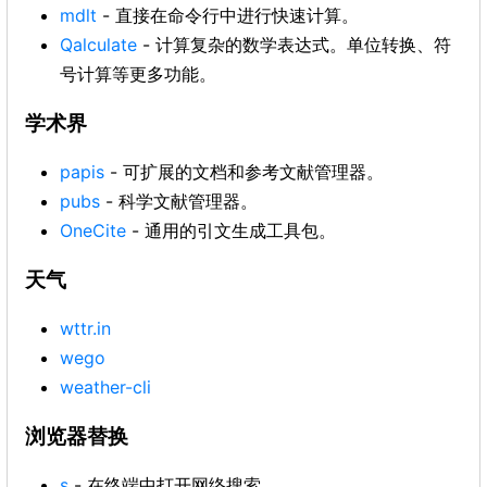
mdlt
- 直接在命令行中进行快速计算。
Qalculate
- 计算复杂的数学表达式。单位转换、符
号计算等更多功能。
学术界
papis
- 可扩展的文档和参考文献管理器。
pubs
- 科学文献管理器。
OneCite
- 通用的引文生成工具包。
天气
wttr.in
wego
weather-cli
浏览器替换
s
- 在终端中打开网络搜索。