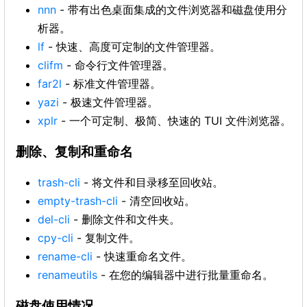
nnn
- 带有出色桌面集成的文件浏览器和磁盘使用分
析器。
lf
- 快速、高度可定制的文件管理器。
clifm
- 命令行文件管理器。
far2l
- 标准文件管理器。
yazi
- 极速文件管理器。
xplr
- 一个可定制、极简、快速的 TUI 文件浏览器。
删除、复制和重命名
trash-cli
- 将文件和目录移至回收站。
empty-trash-cli
- 清空回收站。
del-cli
- 删除文件和文件夹。
cpy-cli
- 复制文件。
rename-cli
- 快速重命名文件。
renameutils
- 在您的编辑器中进行批量重命名。
磁盘使用情况