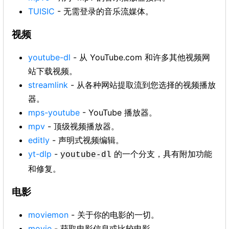
TUISIC
- 无需登录的音乐流媒体。
视频
youtube-dl
- 从 YouTube.com 和许多其他视频网
站下载视频。
streamlink
- 从各种网站提取流到您选择的视频播放
器。
mps-youtube
- YouTube 播放器。
mpv
- 顶级视频播放器。
editly
- 声明式视频编辑。
yt-dlp
-
的一个分支，具有附加功能
youtube-dl
和修复。
电影
moviemon
- 关于你的电影的一切。
movie
- 获取电影信息或比较电影。