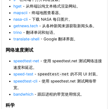
hget
- 从终端以纯文本格式渲染网站。
mapscii
- 终端地图查看器。
nasa-cli
- 下载 NASA 每日图片。
getnews.tech
- 从各种新闻来源获取新闻头条。
trino
- 翻译单词和短语。
translate-shell
- Google 翻译界面。
网络速度测试
speedtest-net
- 使用 speedtest.net 测试网络连接
速度和延迟。
speed-test
-
的不同 UI 封装。
speedtest-net
speedtest-cli
- 使用 speedtest.net 测试网络带
宽。
bandwhich
- 跟踪进程的带宽使用情况。
科学