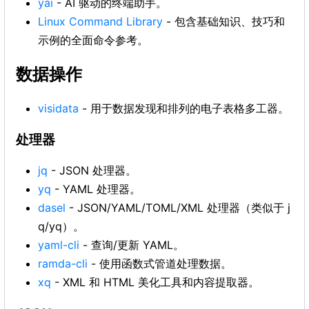
yai
- AI 驱动的终端助手。
Linux Command Library
- 包含基础知识、技巧和
示例的全面命令参考。
数据操作
visidata
- 用于数据发现和排列的电子表格多工器。
处理器
jq
- JSON 处理器。
yq
- YAML 处理器。
dasel
- JSON/YAML/TOML/XML 处理器（类似于 j
q/yq）。
yaml-cli
- 查询/更新 YAML。
ramda-cli
- 使用函数式管道处理数据。
xq
- XML 和 HTML 美化工具和内容提取器。