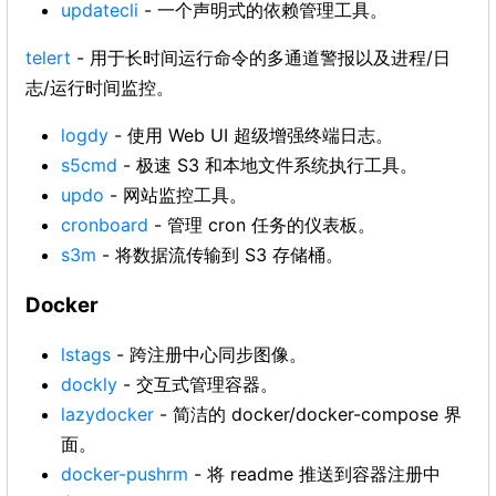
updatecli
- 一个声明式的依赖管理工具。
telert
- 用于长时间运行命令的多通道警报以及进程/日
志/运行时间监控。
logdy
- 使用 Web UI 超级增强终端日志。
s5cmd
- 极速 S3 和本地文件系统执行工具。
updo
- 网站监控工具。
cronboard
- 管理 cron 任务的仪表板。
s3m
- 将数据流传输到 S3 存储桶。
Docker
lstags
- 跨注册中心同步图像。
dockly
- 交互式管理容器。
lazydocker
- 简洁的 docker/docker-compose 界
面。
docker-pushrm
- 将 readme 推送到容器注册中