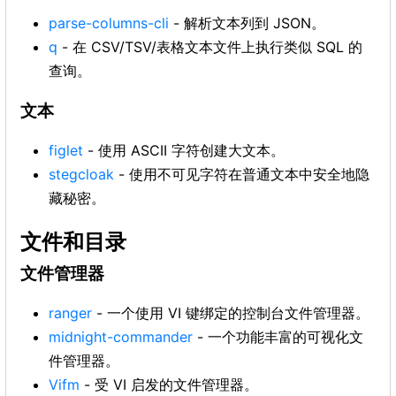
parse-columns-cli
- 解析文本列到 JSON。
q
- 在 CSV/TSV/表格文本文件上执行类似 SQL 的
查询。
文本
figlet
- 使用 ASCII 字符创建大文本。
stegcloak
- 使用不可见字符在普通文本中安全地隐
藏秘密。
文件和目录
文件管理器
ranger
- 一个使用 VI 键绑定的控制台文件管理器。
midnight-commander
- 一个功能丰富的可视化文
件管理器。
Vifm
- 受 VI 启发的文件管理器。