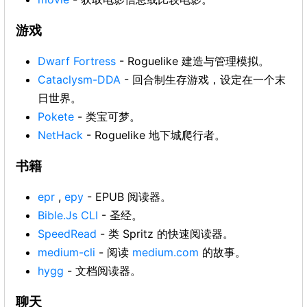
游戏
Dwarf Fortress
- Roguelike 建造与管理模拟。
Cataclysm-DDA
- 回合制生存游戏，设定在一个末
日世界。
Pokete
- 类宝可梦。
NetHack
- Roguelike 地下城爬行者。
书籍
epr
,
epy
- EPUB 阅读器。
Bible.Js CLI
- 圣经。
SpeedRead
- 类 Spritz 的快速阅读器。
medium-cli
- 阅读
medium.com
的故事。
hygg
- 文档阅读器。
聊天