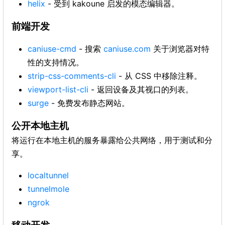
helix
- 受到 kakoune 启发的模态编辑器。
前端开发
caniuse-cmd
- 搜索
caniuse.com
关于浏览器对特
性的支持情况。
strip-css-comments-cli
- 从 CSS 中移除注释。
viewport-list-cli
- 返回设备及其视口的列表。
surge
- 免费发布静态网站。
公开本地主机
将运行在本地主机的服务暴露给公共网络，用于测试和分
享。
localtunnel
tunnelmole
ngrok