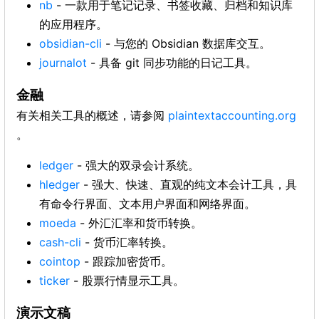
nb
- 一款用于笔记记录、书签收藏、归档和知识库
的应用程序。
obsidian-cli
- 与您的 Obsidian 数据库交互。
journalot
- 具备 git 同步功能的日记工具。
金融
有关相关工具的概述，请参阅
plaintextaccounting.org
。
ledger
- 强大的双录会计系统。
hledger
- 强大、快速、直观的纯文本会计工具，具
有命令行界面、文本用户界面和网络界面。
moeda
- 外汇汇率和货币转换。
cash-cli
- 货币汇率转换。
cointop
- 跟踪加密货币。
ticker
- 股票行情显示工具。
演示文稿