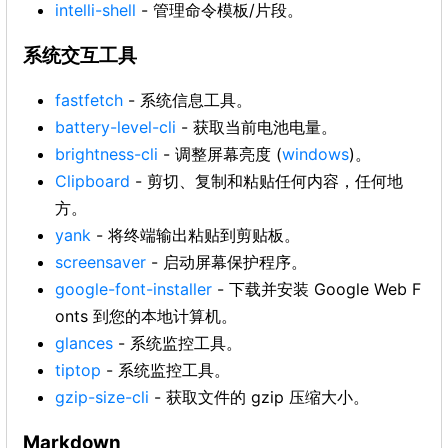
intelli-shell
- 管理命令模板/片段。
系统交互工具
fastfetch
- 系统信息工具。
battery-level-cli
- 获取当前电池电量。
brightness-cli
- 调整屏幕亮度 (
windows
)。
Clipboard
- 剪切、复制和粘贴任何内容，任何地
方。
yank
- 将终端输出粘贴到剪贴板。
screensaver
- 启动屏幕保护程序。
google-font-installer
- 下载并安装 Google Web F
onts 到您的本地计算机。
glances
- 系统监控工具。
tiptop
- 系统监控工具。
gzip-size-cli
- 获取文件的 gzip 压缩大小。
Markdown