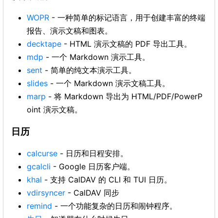
WOPR
- 一种简单的标记语言，用于创建丰富的终端
报告、演示文稿和图表。
decktape
- HTML 演示文稿的 PDF 导出工具。
mdp
- 一个 Markdown 演示工具。
sent
- 简单的纯文本演示工具。
slides
- 一个 Markdown 演示文稿工具。
marp
- 将 Markdown 导出为 HTML/PDF/PowerP
oint 演示文稿。
日历
calcurse
- 日历和日程安排。
gcalcli
- Google 日历客户端。
khal
- 支持 CalDAV 的 CLI 和 TUI 日历。
vdirsyncer
- CalDAV 同步
remind
- 一个功能复杂的日历和闹钟程序。