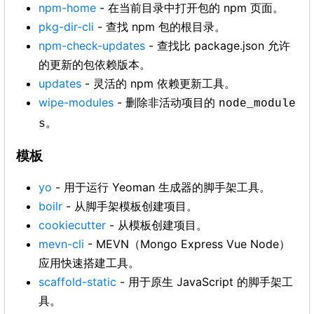
npm-home
- 在当前目录中打开包的 npm 页面。
pkg-dir-cli
- 查找 npm 包的根目录。
npm-check-updates
- 查找比 package.json 允许
的更新的包依赖版本。
updates
- 灵活的 npm 依赖更新工具。
wipe-modules
- 删除非活动项目的
node_module
。
s
模板
yo
- 用于运行 Yeoman 生成器的脚手架工具。
boilr
- 从脚手架模板创建项目。
cookiecutter
- 从模板创建项目。
mevn-cli
- MEVN（Mongo Express Vue Node）
应用快速搭建工具。
scaffold-static
- 用于原生 JavaScript 的脚手架工
具。