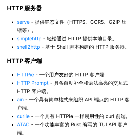
HTTP 服务器
serve
- 提供静态文件（HTTPS、CORS、GZIP 压
缩等）。
simplehttp
- 轻松通过 HTTP 提供本地目录。
shell2http
- 基于 Shell 脚本构建的 HTTP 服务器。
HTTP 客户端
HTTPie
- 一个用户友好的 HTTP 客户端。
HTTP Prompt
- 具备自动补全和语法高亮的交互式
HTTP 客户端。
ain
- 一个具有简单格式来组织 API 端点的 HTTP 客
户端。
curlie
- 一个具有 HTTPie 一样易用性的 curl 前端。
ATAC
- 一个功能丰富的 Rust 编写的 TUI API 客户
端。