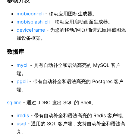
移动开发
mobicon-cli
- 移动应用图标生成器。
mobisplash-cli
- 移动应用启动画面生成器。
deviceframe
- 为您的移动/网页/渐进式应用截图添
加设备框架。
数据库
mycli
- 具有自动补全和语法高亮的 MySQL 客户
端。
pgcli
- 带有自动补全和语法高亮的 Postgres 客户
端。
sqlline
- 通过 JDBC 发出 SQL 的 Shell。
iredis
- 带有自动补全和语法高亮的 Redis 客户端。
usql
- 通用的 SQL 客户端，支持自动补全和语法高
亮。