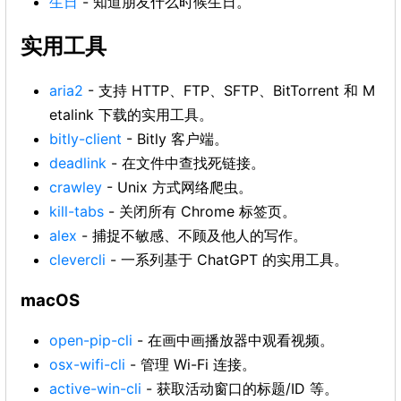
生日
- 知道朋友什么时候生日。
实用工具
aria2
- 支持 HTTP、FTP、SFTP、BitTorrent 和 M
etalink 下载的实用工具。
bitly-client
- Bitly 客户端。
deadlink
- 在文件中查找死链接。
crawley
- Unix 方式网络爬虫。
kill-tabs
- 关闭所有 Chrome 标签页。
alex
- 捕捉不敏感、不顾及他人的写作。
clevercli
- 一系列基于 ChatGPT 的实用工具。
macOS
open-pip-cli
- 在画中画播放器中观看视频。
osx-wifi-cli
- 管理 Wi-Fi 连接。
active-win-cli
- 获取活动窗口的标题/ID 等。