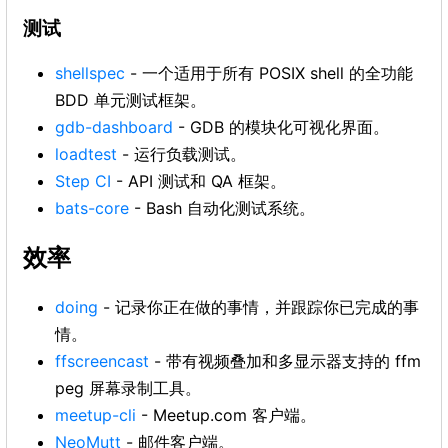
测试
shellspec
- 一个适用于所有 POSIX shell 的全功能
BDD 单元测试框架。
gdb-dashboard
- GDB 的模块化可视化界面。
loadtest
- 运行负载测试。
Step CI
- API 测试和 QA 框架。
bats-core
- Bash 自动化测试系统。
效率
doing
- 记录你正在做的事情，并跟踪你已完成的事
情。
ffscreencast
- 带有视频叠加和多显示器支持的 ffm
peg 屏幕录制工具。
meetup-cli
- Meetup.com 客户端。
NeoMutt
- 邮件客户端。