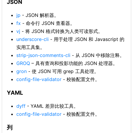
JSON
jp
- JSON 解析器。
fx
- 命令行 JSON 查看器。
vj
- 将 JSON 格式转换为人类可读形式。
underscore-cli
- 用于处理 JSON 和 Javascript 的
实用工具集。
strip-json-comments-cli
- 从 JSON 中移除注释。
GROQ
– 具有查询和投影功能的 JSON 处理器。
gron
- 使 JSON 可用 grep 工具处理。
config-file-validator
- 校验配置文件。
YAML
dyff
- YAML 差异比较工具。
config-file-validator
- 校验配置文件。
列