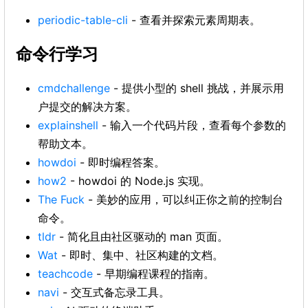
periodic-table-cli
- 查看并探索元素周期表。
命令行学习
cmdchallenge
- 提供小型的 shell 挑战，并展示用
户提交的解决方案。
explainshell
- 输入一个代码片段，查看每个参数的
帮助文本。
howdoi
- 即时编程答案。
how2
- howdoi 的 Node.js 实现。
The Fuck
- 美妙的应用，可以纠正你之前的控制台
命令。
tldr
- 简化且由社区驱动的 man 页面。
Wat
- 即时、集中、社区构建的文档。
teachcode
- 早期编程课程的指南。
navi
- 交互式备忘录工具。