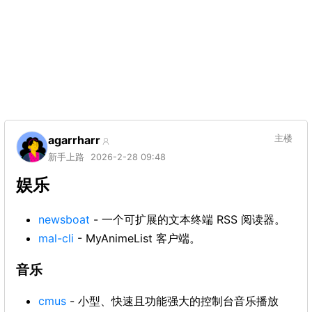
agarrharr
主楼
新手上路
2026-2-28 09:48
娱乐
newsboat
- 一个可扩展的文本终端 RSS 阅读器。
mal-cli
- MyAnimeList 客户端。
音乐
cmus
- 小型、快速且功能强大的控制台音乐播放