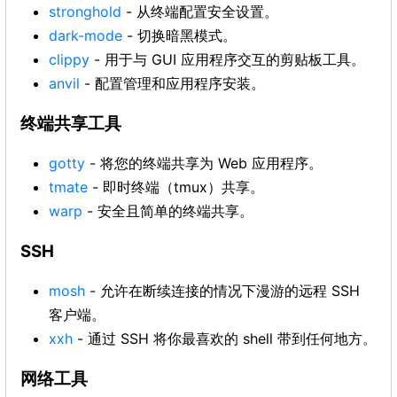
stronghold
- 从终端配置安全设置。
dark-mode
- 切换暗黑模式。
clippy
- 用于与 GUI 应用程序交互的剪贴板工具。
anvil
- 配置管理和应用程序安装。
终端共享工具
gotty
- 将您的终端共享为 Web 应用程序。
tmate
- 即时终端（tmux）共享。
warp
- 安全且简单的终端共享。
SSH
mosh
- 允许在断续连接的情况下漫游的远程 SSH
客户端。
xxh
- 通过 SSH 将你最喜欢的 shell 带到任何地方。
网络工具