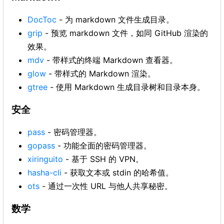
DocToc
- 为 markdown 文件生成目录。
grip
- 预览 markdown 文件，如同 GitHub 渲染的
效果。
mdv
- 带样式的终端 Markdown 查看器。
glow
- 带样式的 Markdown 渲染。
gtree
- 使用 Markdown 生成目录树和目录本身。
安全
pass
- 密码管理器。
gopass
- 功能全面的密码管理器。
xiringuito
- 基于 SSH 的 VPN。
hasha-cli
- 获取文本或 stdin 的哈希值。
ots
- 通过一次性 URL 与他人共享秘密。
数学