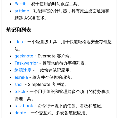
Bartib
- 易于使用的时间跟踪工具。
arttime
- 功能丰富的计时器，具有原生桌面通知和
精选 ASCII 艺术。
笔记和列表
idea
- 一个轻量级工具，用于快速轻松地安全存储想
法。
geeknote
- Evernote 客户端。
Taskwarrior
- 管理您的待办事项列表。
终端速度
- 一款快速笔记应用。
eureka
- 输入并存储你的想法。
sncli
- Simplenote 客户端。
td-cli
- 一个用于组织和管理跨多个项目的待办事项
管理工具。
taskbook
- 命令行环境下的任务、看板和笔记。
dnote
- 一个交互式、多设备笔记应用。