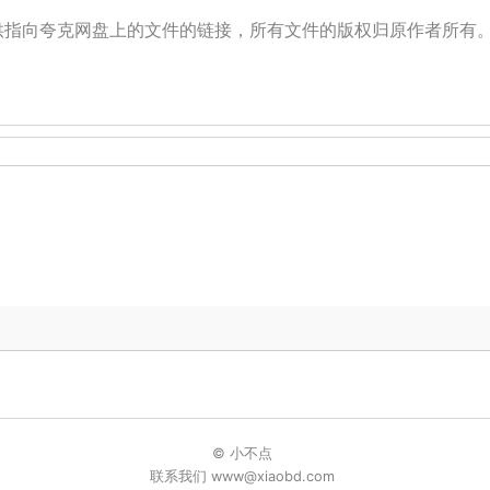
提供指向夸克网盘上的文件的链接，所有文件的版权归原作者所有
© 小不点
联系我们 www@xiaobd.com