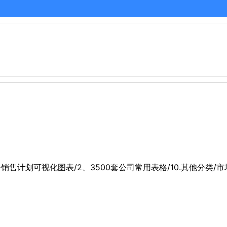
财务销售计划可视化图表/2、3500套公司常用表格/10.其他分类