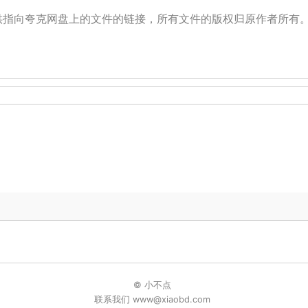
提供指向夸克网盘上的文件的链接，所有文件的版权归原作者所有
© 小不点
联系我们 www@xiaobd.com