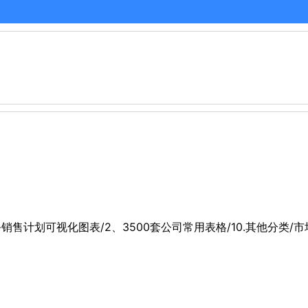
财务销售计划可视化图表/2、3500套公司常用表格/10.其他分类