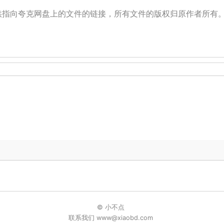
提供指向夸克网盘上的文件的链接，所有文件的版权归原作者所有
© 小不点
联系我们 www@xiaobd.com