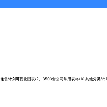
财务销售计划可视化图表/2、3500套公司常用表格/10.其他分类