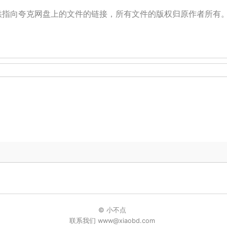
提供指向夸克网盘上的文件的链接，所有文件的版权归原作者所有
© 小不点
联系我们 www@xiaobd.com