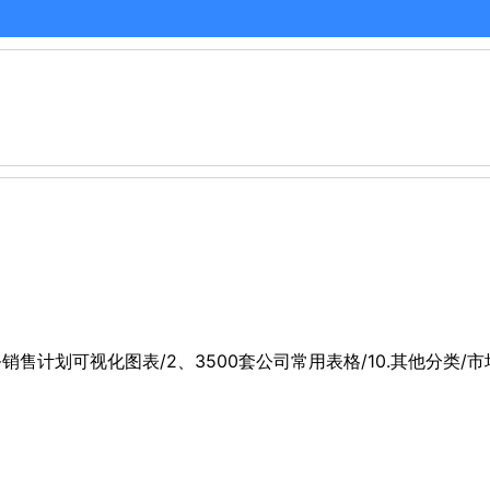
财务销售计划可视化图表/2、3500套公司常用表格/10.其他分类