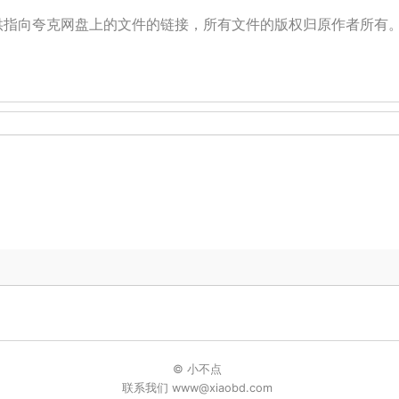
提供指向夸克网盘上的文件的链接，所有文件的版权归原作者所有
© 小不点
联系我们 www@xiaobd.com