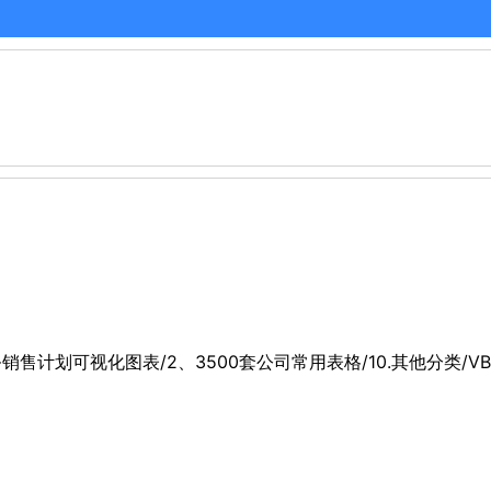
务销售计划可视化图表/2、3500套公司常用表格/10.其他分类/V