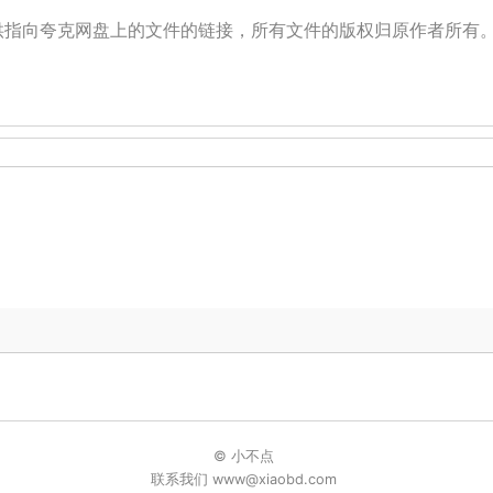
提供指向夸克网盘上的文件的链接，所有文件的版权归原作者所有
© 小不点
联系我们 www@xiaobd.com