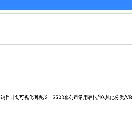
务销售计划可视化图表/2、3500套公司常用表格/10.其他分类/V