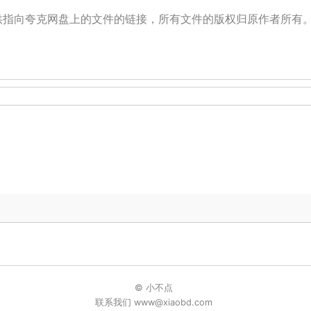
提供指向夸克网盘上的文件的链接，所有文件的版权归原作者所有
© 小不点
联系我们 www@xiaobd.com