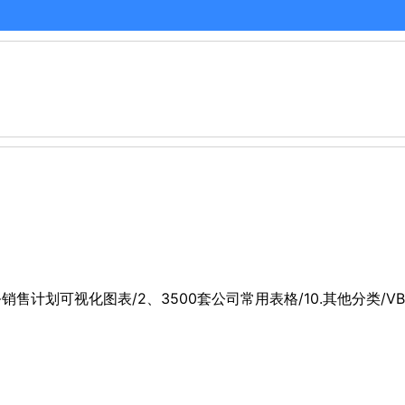
务销售计划可视化图表/2、3500套公司常用表格/10.其他分类/V