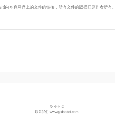
提供指向夸克网盘上的文件的链接，所有文件的版权归原作者所有
© 小不点
联系我们 www@xiaobd.com