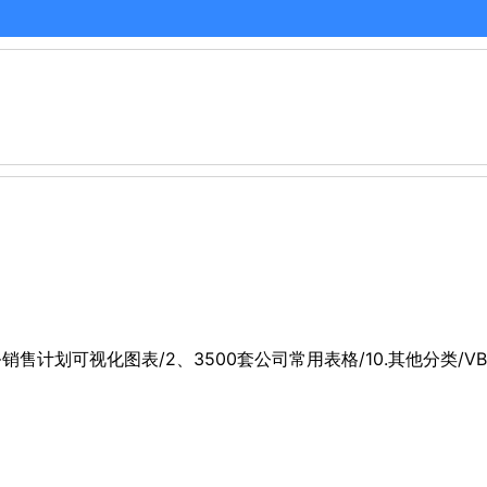
务销售计划可视化图表/2、3500套公司常用表格/10.其他分类/V