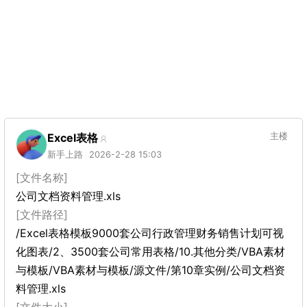
Excel表格
主楼
新手上路
2026-2-28 15:03
[文件名称]
公司文档资料管理.xls
[文件路径]
/Excel表格模板9000套公司行政管理财务销售计划可视
化图表/2、3500套公司常用表格/10.其他分类/VBA素材
与模板/VBA素材与模板/源文件/第10章实例/公司文档资
料管理.xls