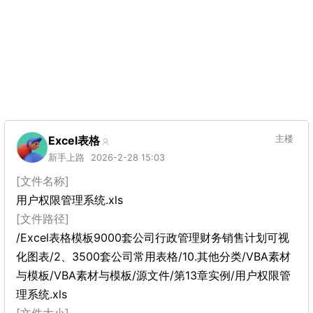
Excel表格
主楼
新手上路
2026-2-28 15:03
[文件名称]
用户权限管理系统.xls
[文件路径]
/Excel表格模板9000套公司行政管理财务销售计划可视
化图表/2、3500套公司常用表格/10.其他分类/VBA素材
与模板/VBA素材与模板/源文件/第13章实例/用户权限管
理系统.xls