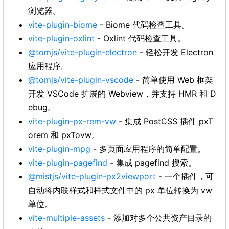
浏览器。
vite-plugin-biome
- Biome 代码检查工具。
vite-plugin-oxlint
- Oxlint 代码检查工具。
@tomjs/vite-plugin-electron
- 轻松开发 Electron
应用程序。
@tomjs/vite-plugin-vscode
- 简单使用 Web 框架
开发 VSCode 扩展的 Webview，并支持 HMR 和 D
ebug。
vite-plugin-px-rem-vw
- 集成 PostCSS 插件 pxT
orem 和 pxTovw。
vite-plugin-mpg
- 多页面应用程序的简单配置。
vite-plugin-pagefind
- 集成 pagefind 搜索。
@mistjs/vite-plugin-px2viewport
- 一个插件，可
自动将内联样式和样式文件中的 px 单位转换为 vw
单位。
vite-multiple-assets
- 添加对多个公共资产目录的