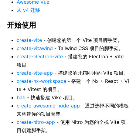
Awesome Vue
从 v4 迁移
开始使用
create-vite
- 创建您的第一个 Vite 项目脚手架。
create-vitawind
- Tailwind CSS 项目的脚手架。
create-electron-vite
- 搭建您的 Electron + Vite
项目。
create-vite-app
- 搭建您的开箱即用的 Vite 项目。
create-nx-workspace
- 搭建一个 Nx + React + Vi
te + Vitest 的项目。
bati
- 快速搭建 Vike 项目。
create-awesome-node-app
- 通过选择不同的模板
来构建你的项目骨架。
create-nitro-app
- 使用 Nitro 为您的全栈 Vite 项
目创建脚手架。