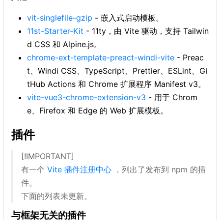
vit-singlefile-gzip
- 嵌入式启动模板。
11st-Starter-Kit
- 11ty，由 Vite 驱动，支持 Tailwin
d CSS 和 Alpine.js。
chrome-ext-template-preact-windi-vite
- Preac
t、Windi CSS、TypeScript、Prettier、ESLint、Gi
tHub Actions 和 Chrome 扩展程序 Manifest v3。
vite-vue3-chrome-extension-v3
- 用于 Chrom
e、Firefox 和 Edge 的 Web 扩展模板。
插件
[!IMPORTANT]
有一个
Vite 插件注册中心
，列出了发布到 npm 的插
件。
下面的列表未更新。
与框架无关的插件