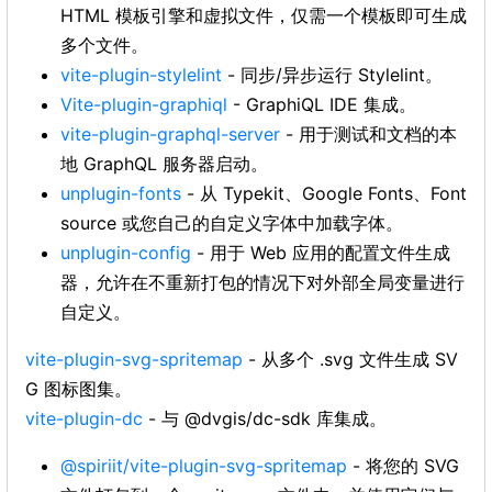
HTML 模板引擎和虚拟文件，仅需一个模板即可生成
多个文件。
vite-plugin-stylelint
- 同步/异步运行 Stylelint。
Vite-plugin-graphiql
- GraphiQL IDE 集成。
vite-plugin-graphql-server
- 用于测试和文档的本
地 GraphQL 服务器启动。
unplugin-fonts
- 从 Typekit、Google Fonts、Font
source 或您自己的自定义字体中加载字体。
unplugin-config
- 用于 Web 应用的配置文件生成
器，允许在不重新打包的情况下对外部全局变量进行
自定义。
vite-plugin-svg-spritemap
- 从多个 .svg 文件生成 SV
G 图标图集。
vite-plugin-dc
- 与 @dvgis/dc-sdk 库集成。
@spiriit/vite-plugin-svg-spritemap
- 将您的 SVG