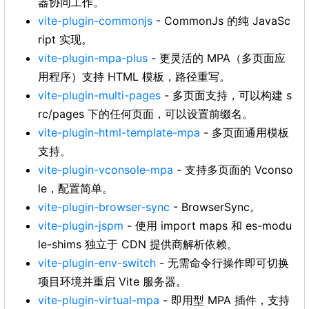
器协同工作。
vite-plugin-commonjs
- CommonJs 的纯 JavaSc
ript 实现。
vite-plugin-mpa-plus
- 更灵活的 MPA（多页面应
用程序）支持 HTML 模板，路径重写。
vite-plugin-multi-pages
- 多页面支持，可以构建 s
rc/pages 下的任何页面，可以设置前缀名。
vite-plugin-html-template-mpa
- 多页面通用模板
支持。
vite-plugin-vconsole-mpa
- 支持多页面的 Vconso
le，配置简单。
vite-plugin-browser-sync
- BrowserSync。
vite-plugin-jspm
- 使用 import maps 和 es-modu
le-shims 独立于 CDN 提供商解析依赖。
vite-plugin-env-switch
- 无需命令行操作即可切换
项目环境并重启 Vite 服务器。
vite-plugin-virtual-mpa
- 即用型 MPA 插件，支持