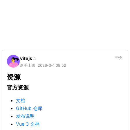
vitejs
主楼
新手上路
2026-3-1 09:52
资源
官方资源
文档
GitHub 仓库
发布说明
Vue 3 文档