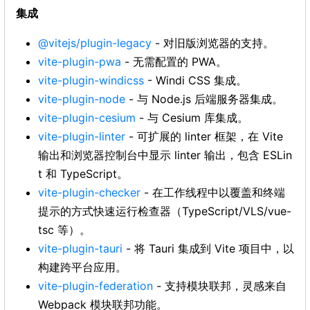
集成
@vitejs/plugin-legacy
- 对旧版浏览器的支持。
vite-plugin-pwa
- 无需配置的 PWA。
vite-plugin-windicss
- Windi CSS 集成。
vite-plugin-node
- 与 Node.js 后端服务器集成。
vite-plugin-cesium
- 与 Cesium 库集成。
vite-plugin-linter
- 可扩展的 linter 框架，在 Vite
输出和浏览器控制台中显示 linter 输出，包含 ESLin
t 和 TypeScript。
vite-plugin-checker
- 在工作线程中以覆盖和终端
提示的方式快速运行检查器（TypeScript/VLS/vue-
tsc 等）。
vite-plugin-tauri
- 将 Tauri 集成到 Vite 项目中，以
构建跨平台应用。
vite-plugin-federation
- 支持模块联邦，灵感来自
Webpack 模块联邦功能。