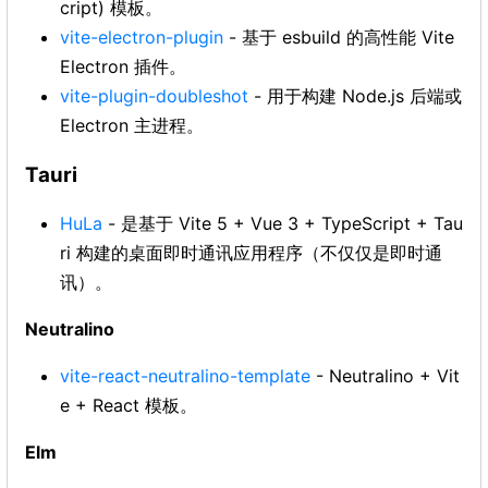
cript) 模板。
vite-electron-plugin
- 基于 esbuild 的高性能 Vite
Electron 插件。
vite-plugin-doubleshot
- 用于构建 Node.js 后端或
Electron 主进程。
Tauri
HuLa
- 是基于 Vite 5 + Vue 3 + TypeScript + Tau
ri 构建的桌面即时通讯应用程序（不仅仅是即时通
讯）。
Neutralino
vite-react-neutralino-template
- Neutralino + Vit
e + React 模板。
Elm