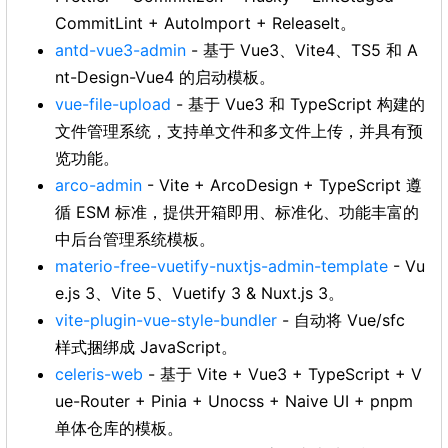
CommitLint + AutoImport + ReleaseIt。
antd-vue3-admin
- 基于 Vue3、Vite4、TS5 和 A
nt-Design-Vue4 的启动模板。
vue-file-upload
- 基于 Vue3 和 TypeScript 构建的
文件管理系统，支持单文件和多文件上传，并具有预
览功能。
arco-admin
- Vite + ArcoDesign + TypeScript 遵
循 ESM 标准，提供开箱即用、标准化、功能丰富的
中后台管理系统模板。
materio-free-vuetify-nuxtjs-admin-template
- Vu
e.js 3、Vite 5、Vuetify 3 & Nuxt.js 3。
vite-plugin-vue-style-bundler
- 自动将 Vue/sfc
样式捆绑成 JavaScript。
celeris-web
- 基于 Vite + Vue3 + TypeScript + V
ue-Router + Pinia + Unocss + Naive UI + pnpm
单体仓库的模板。