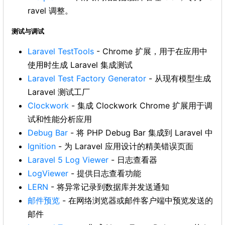
ravel 调整。
测试与调试
Laravel TestTools
- Chrome 扩展，用于在应用中
使用时生成 Laravel 集成测试
Laravel Test Factory Generator
- 从现有模型生成
Laravel 测试工厂
Clockwork
- 集成 Clockwork Chrome 扩展用于调
试和性能分析应用
Debug Bar
- 将 PHP Debug Bar 集成到 Laravel 中
Ignition
- 为 Laravel 应用设计的精美错误页面
Laravel 5 Log Viewer
- 日志查看器
LogViewer
- 提供日志查看功能
LERN
- 将异常记录到数据库并发送通知
邮件预览
- 在网络浏览器或邮件客户端中预览发送的
邮件