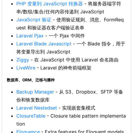
PHP 变量到 JavaScript 转换器
- 将服务器端字符
串/数组/集合/任何内容传递到 JavaScript
JavaScript 验证
- 使用验证规则、消息、FormReq
uest 和验证器在客户端验证表单
Laravel Pjax
- 一个 Pjax 中间件
Laravel Blade Javascript
- 一个 Blade 指令，用于
将变量导出到 JavaScript
Ziggy
- 在 JavaScript 中使用 Laravel 命名路由
LiveWire
- Laravel 的神奇前端框架
数据库、ORM、迁移与播种
Backup Manager
- 从 S3、Dropbox、SFTP 等备
份和恢复数据库
Laravel Nestedset
- 实现嵌套集模式
ClosureTable
- Closure table pattern implementa
tion
Eloquence
- Extra features for Eloquent models