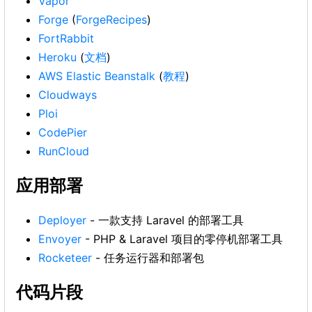
Vapor
Forge
(
ForgeRecipes
)
FortRabbit
Heroku
(
文档
)
AWS Elastic Beanstalk
(
教程
)
Cloudways
Ploi
CodePier
RunCloud
应用部署
Deployer
- 一款支持 Laravel 的部署工具
Envoyer
- PHP & Laravel 项目的零停机部署工具
Rocketeer
- 任务运行器和部署包
代码片段