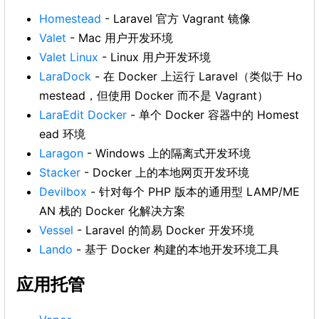
Homestead
- Laravel 官方 Vagrant 镜像
Valet
- Mac 用户开发环境
Valet Linux
- Linux 用户开发环境
LaraDock
- 在 Docker 上运行 Laravel（类似于 Ho
mestead，但使用 Docker 而不是 Vagrant）
LaraEdit Docker
- 单个 Docker 容器中的 Homest
ead 环境
Laragon
- Windows 上的隔离式开发环境
Stacker
- Docker 上的本地网页开发环境
Devilbox
- 针对每个 PHP 版本的通用型 LAMP/ME
AN 栈的 Docker 化解决方案
Vessel
- Laravel 的简易 Docker 开发环境
Lando
- 基于 Docker 构建的本地开发环境工具
应用托管