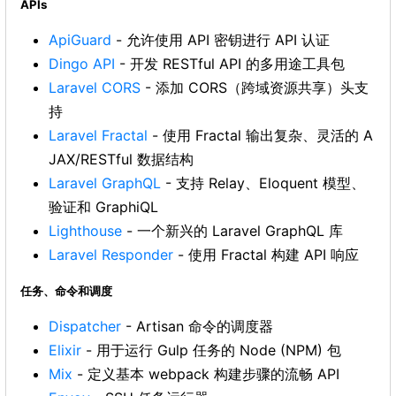
APIs
ApiGuard
- 允许使用 API 密钥进行 API 认证
Dingo API
- 开发 RESTful API 的多用途工具包
Laravel CORS
- 添加 CORS（跨域资源共享）头支
持
Laravel Fractal
- 使用 Fractal 输出复杂、灵活的 A
JAX/RESTful 数据结构
Laravel GraphQL
- 支持 Relay、Eloquent 模型、
验证和 GraphiQL
Lighthouse
- 一个新兴的 Laravel GraphQL 库
Laravel Responder
- 使用 Fractal 构建 API 响应
任务、命令和调度
Dispatcher
- Artisan 命令的调度器
Elixir
- 用于运行 Gulp 任务的 Node (NPM) 包
Mix
- 定义基本 webpack 构建步骤的流畅 API