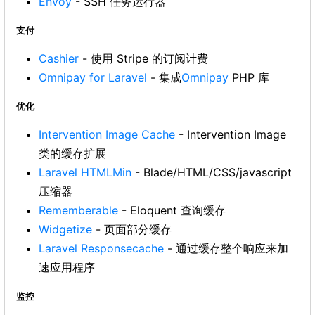
Envoy
- SSH 任务运行器
支付
Cashier
- 使用 Stripe 的订阅计费
Omnipay for Laravel
- 集成
Omnipay
PHP 库
优化
Intervention Image Cache
- Intervention Image
类的缓存扩展
Laravel HTMLMin
- Blade/HTML/CSS/javascript
压缩器
Rememberable
- Eloquent 查询缓存
Widgetize
- 页面部分缓存
Laravel Responsecache
- 通过缓存整个响应来加
速应用程序
监控