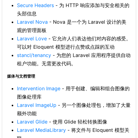
Secure Headers
- 为 HTTP 响应添加与安全相关的
头部信息
Laravel Nova
- Nova 是一个为 Laravel 设计的美
观的管理面板
Laravel Love
- 它允许人们表达他们对内容的感受。
可以对 Eloquent 模型进行点赞或点踩的互动
stancl/tenancy
- 为您的 Laravel 应用程序提供自动
租户功能。无需更改代码。
媒体与文档管理
Intervention Image
- 用于创建、编辑和组合图像的
图像处理库
Laravel ImageUp
- 另一个图像处理包，增加了大量
额外功能
Laravel Glide
- 使用 Glide 轻松转换图像
Laravel MediaLibrary
- 将文件与 Eloquent 模型关