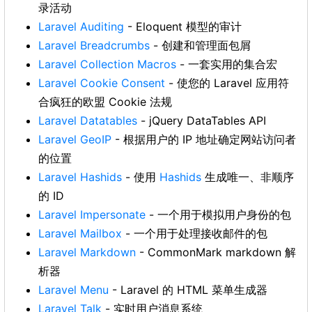
录活动
Laravel Auditing
- Eloquent 模型的审计
Laravel Breadcrumbs
- 创建和管理面包屑
Laravel Collection Macros
- 一套实用的集合宏
Laravel Cookie Consent
- 使您的 Laravel 应用符
合疯狂的欧盟 Cookie 法规
Laravel Datatables
- jQuery DataTables API
Laravel GeoIP
- 根据用户的 IP 地址确定网站访问者
的位置
Laravel Hashids
- 使用
Hashids
生成唯一、非顺序
的 ID
Laravel Impersonate
- 一个用于模拟用户身份的包
Laravel Mailbox
- 一个用于处理接收邮件的包
Laravel Markdown
- CommonMark markdown 解
析器
Laravel Menu
- Laravel 的 HTML 菜单生成器
Laravel Talk
- 实时用户消息系统