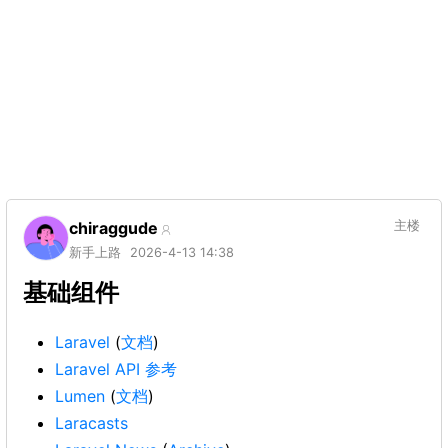
chiraggude
主楼
新手上路
2026-4-13 14:38
基础组件
Laravel
(
文档
)
Laravel API 参考
Lumen
(
文档
)
Laracasts