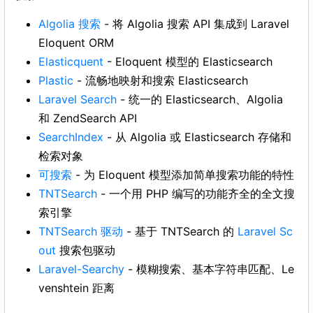
Algolia 搜索
- 将 Algolia 搜索 API 集成到 Laravel
Eloquent ORM
Elasticquent
- Eloquent 模型的 Elasticsearch
Plastic
- 流畅地映射和搜索 Elasticsearch
Laravel Search
- 统一的 Elasticsearch、Algolia
和 ZendSearch API
SearchIndex
- 从 Algolia 或 Elasticsearch 存储和
检索对象
可搜索
- 为 Eloquent 模型添加简单搜索功能的特性
TNTSearch
- 一个用 PHP 编写的功能齐全的全文搜
索引擎
TNTSearch 驱动
- 基于 TNTSearch 的
Laravel Sc
out
搜索包驱动
Laravel-Searchy
- 模糊搜索、基本字符串匹配、Le
venshtein 距离