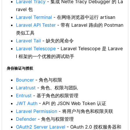
Laravel Tracy
- 集成 Nette Tracy Debugger 的 La
ravel 包
Laravel Terminal
- 在网络浏览器中运行 artisan
Laravel API Tester
- 带有 Laravel 路由的 Postman
类似工具
Laravel Tail
- 缺失的尾命令
Laravel Telescope
- Laravel Telescope 是 Larave
l 框架的一个优雅的调试助手
身份验证与授权
Bouncer
- 角色与权限
Laratrust
- 角色、权限与团队
Entrust
- 基于角色的权限管理
JWT Auth
- API 的 JSON Web Token 认证
Laravel Permission
- 将用户与角色和权限关联
Defender
- 角色与权限管理
OAuth2 Server Laravel
- OAuth 2.0 授权服务器和