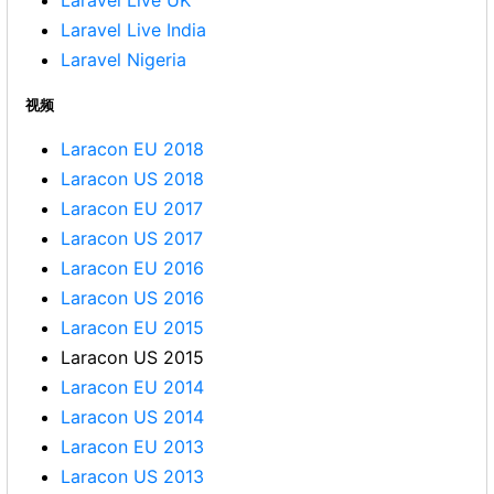
Laravel Live UK
Laravel Live India
Laravel Nigeria
视频
Laracon EU 2018
Laracon US 2018
Laracon EU 2017
Laracon US 2017
Laracon EU 2016
Laracon US 2016
Laracon EU 2015
Laracon US 2015
Laracon EU 2014
Laracon US 2014
Laracon EU 2013
Laracon US 2013