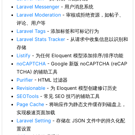
Laravel Messenger
- 用户消息系统
Laravel Moderation
- 审核或拒绝资源，如帖子、
评论、用户等
Laravel Tags
- 添加标签和可标记行为
Laravel Stats Tracker
- 从请求中收集信息以识别和
存储
Listify
- 为任何 Eloquent 模型添加排序/排序功能
noCAPTCHA
- Google 新版 noCAPTCHA (reCAP
TCHA) 的辅助工具
Purifier
- HTML 过滤器
Revisionable
- 为 Eloquent 模型创建修订历史
SEOTools
- 常见 SEO 技巧的辅助工具
Page Cache
- 将响应作为静态文件缓存到磁盘上，
实现极速页面加载
Laravel Setting
- 存储在 JSON 文件中的持久化配
置设置