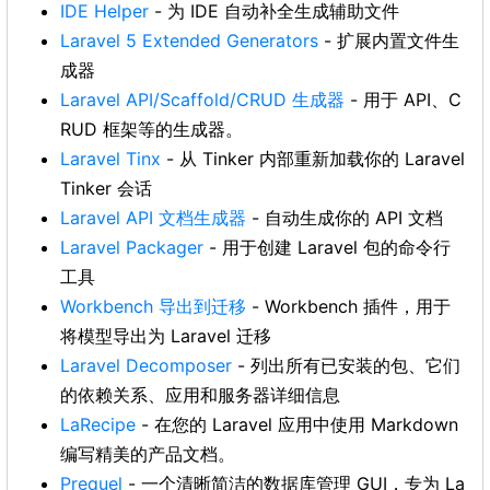
IDE Helper
- 为 IDE 自动补全生成辅助文件
Laravel 5 Extended Generators
- 扩展内置文件生
成器
Laravel API/Scaffold/CRUD 生成器
- 用于 API、C
RUD 框架等的生成器。
Laravel Tinx
- 从 Tinker 内部重新加载你的 Laravel
Tinker 会话
Laravel API 文档生成器
- 自动生成你的 API 文档
Laravel Packager
- 用于创建 Laravel 包的命令行
工具
Workbench 导出到迁移
- Workbench 插件，用于
将模型导出为 Laravel 迁移
Laravel Decomposer
- 列出所有已安装的包、它们
的依赖关系、应用和服务器详细信息
LaRecipe
- 在您的 Laravel 应用中使用 Markdown
编写精美的产品文档。
Prequel
- 一个清晰简洁的数据库管理 GUI，专为 La