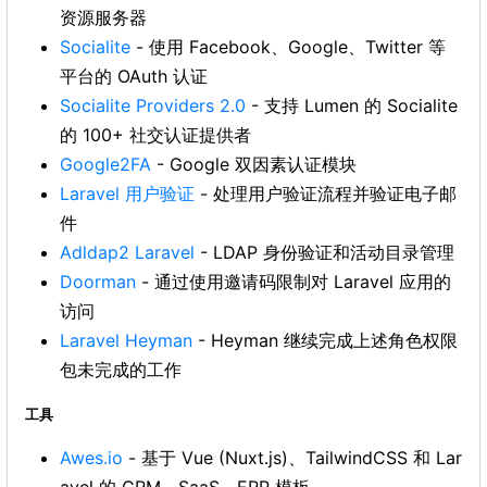
资源服务器
Socialite
- 使用 Facebook、Google、Twitter 等
平台的 OAuth 认证
Socialite Providers 2.0
- 支持 Lumen 的 Socialite
的 100+ 社交认证提供者
Google2FA
- Google 双因素认证模块
Laravel 用户验证
- 处理用户验证流程并验证电子邮
件
Adldap2 Laravel
- LDAP 身份验证和活动目录管理
Doorman
- 通过使用邀请码限制对 Laravel 应用的
访问
Laravel Heyman
- Heyman 继续完成上述角色权限
包未完成的工作
工具
Awes.io
- 基于 Vue (Nuxt.js)、TailwindCSS 和 Lar