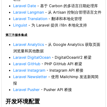
Laravel Date
- 基于 Carbon 的多语言日期处理库
Laravel Langman
- 从 Artisan 控制台管理语言文件
Laravel Translation
- 翻译和本地化管理
Linguist
- 为 Laravel 提供 i18n 本地化支持
第三方服务集成
Laravel Analytics
- 从 Google Analytics 获取页面
浏览量和其他数据
Laravel DigitalOcean
- DigitalOceanV2 桥梁
Laravel GitHub
- PHP GitHub API 桥梁
Laravel Instagram
- Instagram API 桥接
Laravel Newsletter
- 使用 Mailchimp 发送新闻简
报
Laravel Pusher
- Pusher API 桥接
开发环境配置