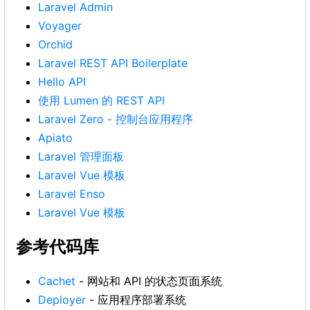
Laravel Admin
Voyager
Orchid
Laravel REST API Boilerplate
Hello API
使用 Lumen 的 REST API
Laravel Zero - 控制台应用程序
Apiato
Laravel 管理面板
Laravel Vue 模板
Laravel Enso
Laravel Vue 模板
参考代码库
Cachet
- 网站和 API 的状态页面系统
Deployer
- 应用程序部署系统