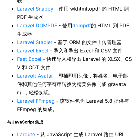
联
Laravel Snappy
- 使用 wkhtmltopdf 的 HTML 到
PDF 生成器
Laravel DOMPDF
- 使用
dompdf
的 HTML 到 PDF
生成器
Laravel Stapler
- 基于 ORM 的文件上传管理器
Laravel Excel
- 导入和导出 Excel 和 CSV 文件
Fast Excel
- 快速导入和导出 Laravel 的 XLSX、CS
V 和 ODT 文件
Laravolt Avatar
- 即插即用头像，将姓名、电子邮
件和其他任何字符串转换为精美头像（或 gravata
r），轻松实现。
Laravel FFmpeg
- 该软件包为 Laravel 5.8 提供与
FFmpeg 的集成。
与 JavaScript 集成
Laroute
- 从 JavaScript 生成 Laravel 路由 URL