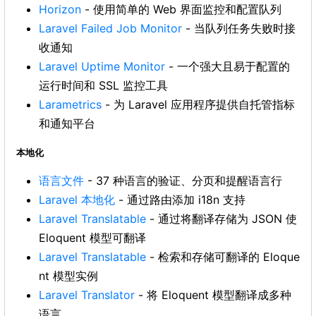
Horizon
- 使用简单的 Web 界面监控和配置队列
Laravel Failed Job Monitor
- 当队列任务失败时接
收通知
Laravel Uptime Monitor
- 一个强大且易于配置的
运行时间和 SSL 监控工具
Larametrics
- 为 Laravel 应用程序提供自托管指标
和通知平台
本地化
语言文件
- 37 种语言的验证、分页和提醒语言行
Laravel 本地化
- 通过路由添加 i18n 支持
Laravel Translatable
- 通过将翻译存储为 JSON 使
Eloquent 模型可翻译
Laravel Translatable
- 检索和存储可翻译的 Eloque
nt 模型实例
Laravel Translator
- 将 Eloquent 模型翻译成多种
语言