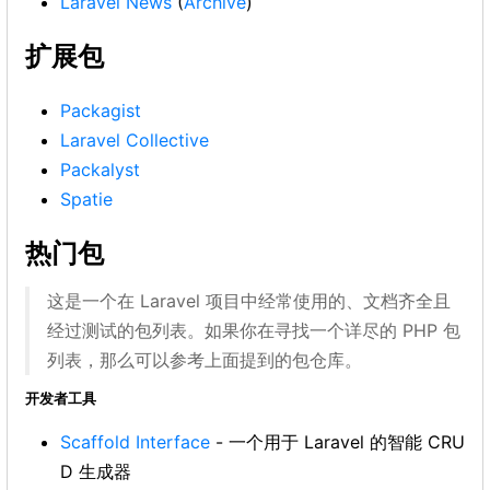
Laravel News
(
Archive
)
扩展包
Packagist
Laravel Collective
Packalyst
Spatie
热门包
这是一个在 Laravel 项目中经常使用的、文档齐全且
经过测试的包列表。如果你在寻找一个详尽的 PHP 包
列表，那么可以参考上面提到的包仓库。
开发者工具
Scaffold Interface
- 一个用于 Laravel 的智能 CRU
D 生成器