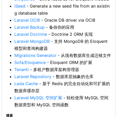
iSeed
- Generate a new seed file from an existin
g database table
Laravel OCI8
- Oracle DB driver via OCI8
Laravel Backup
- 备份你的应用
Laravel Doctrine
- Doctrine 2 ORM 实现
Laravel MongoDB
- 支持 MongoDB 的 Eloquent
模型和查询构建器
Migrations Generator
- 从现有数据库生成迁移文件
Sofa/Eloquence
- Eloquent ORM 的扩展
Tenanti
- 多租户数据库架构管理器
Laravel Repository
- 数据库层抽象的仓库
Lada Cache
- 基于 Redis 的完全自动化和可扩展的
数据库缓存层
Laravel MySQL 空间扩展
- 轻松使用 MySQL 空间
数据类型和 MySQL 空间函数
搜索