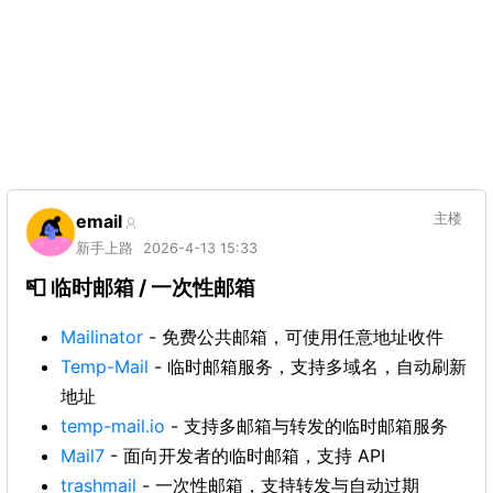
email
主楼
新手上路
2026-4-13 15:33
📮 临时邮箱 / 一次性邮箱
Mailinator
- 免费公共邮箱，可使用任意地址收件
Temp-Mail
- 临时邮箱服务，支持多域名，自动刷新
地址
temp-mail.io
- 支持多邮箱与转发的临时邮箱服务
Mail7
- 面向开发者的临时邮箱，支持 API
trashmail
- 一次性邮箱，支持转发与自动过期