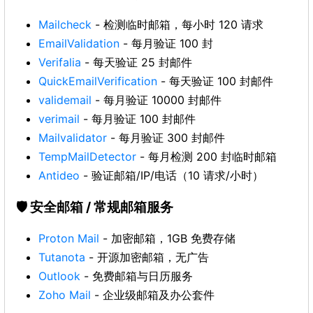
Mailcheck
- 检测临时邮箱，每小时 120 请求
EmailValidation
- 每月验证 100 封
Verifalia
- 每天验证 25 封邮件
QuickEmailVerification
- 每天验证 100 封邮件
validemail
- 每月验证 10000 封邮件
verimail
- 每月验证 100 封邮件
Mailvalidator
- 每月验证 300 封邮件
TempMailDetector
- 每月检测 200 封临时邮箱
Antideo
- 验证邮箱/IP/电话（10 请求/小时）
🛡️ 安全邮箱 / 常规邮箱服务
Proton Mail
- 加密邮箱，1GB 免费存储
Tutanota
- 开源加密邮箱，无广告
Outlook
- 免费邮箱与日历服务
Zoho Mail
- 企业级邮箱及办公套件