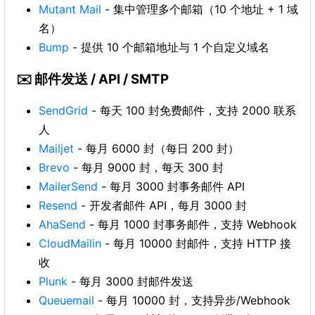
Mutant Mail
- 集中管理多个邮箱（10 个地址 + 1 域
名）
Bump
- 提供 10 个邮箱地址与 1 个自定义域名
✉️ 邮件发送 / API / SMTP
SendGrid
- 每天 100 封免费邮件，支持 2000 联系
人
Mailjet
- 每月 6000 封（每日 200 封）
Brevo
- 每月 9000 封，每天 300 封
MailerSend
- 每月 3000 封事务邮件 API
Resend
- 开发者邮件 API，每月 3000 封
AhaSend
- 每月 1000 封事务邮件，支持 Webhook
CloudMailin
- 每月 10000 封邮件，支持 HTTP 接
收
Plunk
- 每月 3000 封邮件发送
Queuemail
- 每月 10000 封，支持异步/Webhook