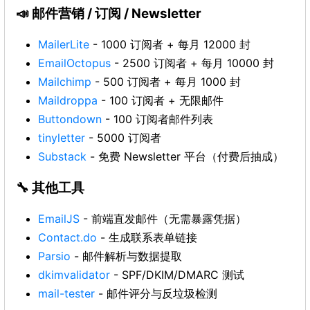
📣 邮件营销 / 订阅 / Newsletter
MailerLite
- 1000 订阅者 + 每月 12000 封
EmailOctopus
- 2500 订阅者 + 每月 10000 封
Mailchimp
- 500 订阅者 + 每月 1000 封
Maildroppa
- 100 订阅者 + 无限邮件
Buttondown
- 100 订阅者邮件列表
tinyletter
- 5000 订阅者
Substack
- 免费 Newsletter 平台（付费后抽成）
🔧 其他工具
EmailJS
- 前端直发邮件（无需暴露凭据）
Contact.do
- 生成联系表单链接
Parsio
- 邮件解析与数据提取
dkimvalidator
- SPF/DKIM/DMARC 测试
mail-tester
- 邮件评分与反垃圾检测