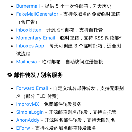
Burnermail
- 提供 5 个一次性邮箱，7 天历史
FakeMailGenerator
- 支持多域名的免费临时邮箱
（含广告）
inboxkitten
- 开源临时邮箱，支持自托管
Momentary Email
- 临时邮箱，支持 RSS 阅读邮件
Inboxes App
- 每天可创建 3 个临时邮箱，适合测
试流程
Mailnesia
- 临时邮箱，自动访问注册链接
🔁 邮件转发 / 别名服务
Forward Email
- 自定义域名邮件转发，支持无限别
名（部分 TLD 付费）
ImprovMX
- 免费邮件转发服务
SimpleLogin
- 开源邮箱别名/转发，支持自托管
AnonAddy
- 开源匿名邮件转发，支持无限别名
EForw
- 支持收发的域名邮箱转发服务