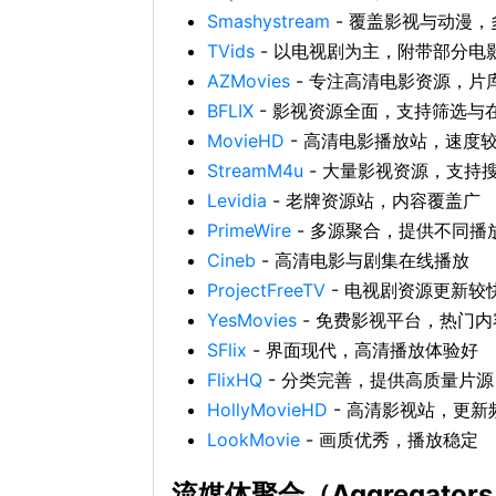
Smashystream
- 覆盖影视与动漫，
TVids
- 以电视剧为主，附带部分电
AZMovies
- 专注高清电影资源，片
BFLIX
- 影视资源全面，支持筛选与
MovieHD
- 高清电影播放站，速度
StreamM4u
- 大量影视资源，支持
Levidia
- 老牌资源站，内容覆盖广
PrimeWire
- 多源聚合，提供不同播
Cineb
- 高清电影与剧集在线播放
ProjectFreeTV
- 电视剧资源更新较
YesMovies
- 免费影视平台，热门内
SFlix
- 界面现代，高清播放体验好
FlixHQ
- 分类完善，提供高质量片源
HollyMovieHD
- 高清影视站，更新
LookMovie
- 画质优秀，播放稳定
流媒体聚合（Aggregator