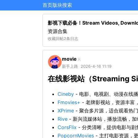
首页
版块
搜索
影视下载必备！Stream Videos, Downloa
资源合集
收藏
回帖
2条日志
movie
新手上路
2026-4-16 11:19
在线影视站（Streaming Si
Cineby
- 电影、电视剧、动漫在线
Fmovies+
- 老牌影视站，资源丰富
XPrime
- 聚合多片源，适合观看热
Rive
- 新兴流媒体站，播放流畅，加
CorsFlix
- 分类清晰，提供电影与剧
PopcornMovies
- 主打电影资源，