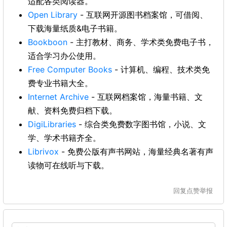
适配各类阅读器。
Open Library
- 互联网开源图书档案馆，可借阅、
下载海量纸质&电子书籍。
Bookboon
- 主打教材、商务、学术类免费电子书，
适合学习办公使用。
Free Computer Books
- 计算机、编程、技术类免
费专业书籍大全。
Internet Archive
- 互联网档案馆，海量书籍、文
献、资料免费归档下载。
DigiLibraries
- 综合类免费数字图书馆，小说、文
学、学术书籍齐全。
Librivox
- 免费公版有声书网站，海量经典名著有声
读物可在线听与下载。
回复
点赞
举报