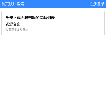
首页
版块
搜索
注册
登录
免费下载无限书籍的网站列表
资源合集
收藏
回帖
1条日志