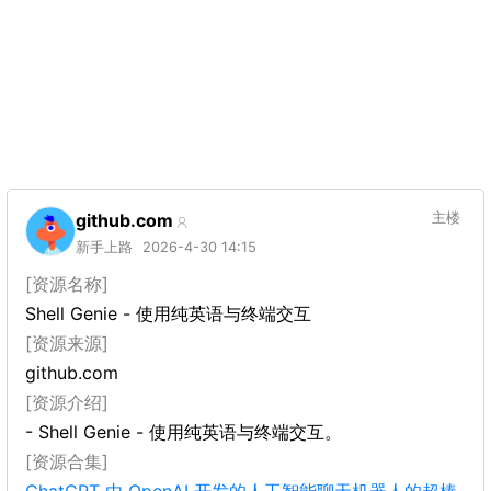
github.com
主楼
新手上路
2026-4-30 14:15
[资源名称]
Shell Genie - 使用纯英语与终端交互
[资源来源]
github.com
[资源介绍]
- Shell Genie - 使用纯英语与终端交互。
[资源合集]