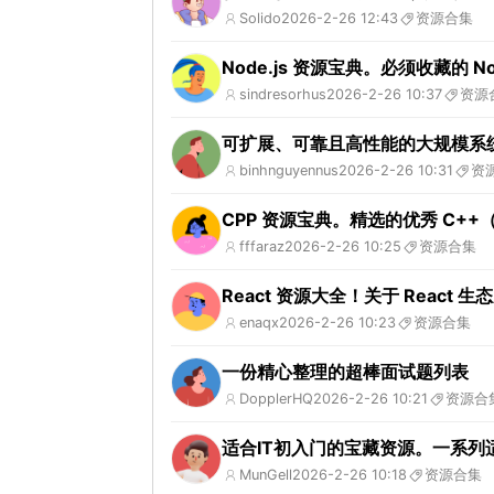
Solido
2026-2-26 12:43
资源合集
Node.js 资源宝典。必须收藏的 No
sindresorhus
2026-2-26 10:37
资源
可扩展、可靠且高性能的大规模系
binhnguyennus
2026-2-26 10:31
资
CPP 资源宝典。精选的优秀 C+
fffaraz
2026-2-26 10:25
资源合集
React 资源大全！关于 React
enaqx
2026-2-26 10:23
资源合集
一份精心整理的超棒面试题列表
DopplerHQ
2026-2-26 10:21
资源合
适合IT初入门的宝藏资源。一系列
MunGell
2026-2-26 10:18
资源合集