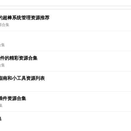
的超棒系统管理资源推荐
源合集
合集
常用软件的精彩资源合集
合集
指南和小工具资源列表
插件资源合集
集
集