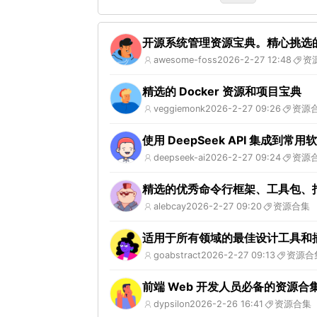
开源系统管理资源宝典。精心挑选
awesome-foss
2026-2-27 12:48
资
精选的 Docker 资源和项目宝典
veggiemonk
2026-2-27 09:26
资源
使用 DeepSeek API 集成到
deepseek-ai
2026-2-27 09:24
资源
精选的优秀命令行框架、工具包、
alebcay
2026-2-27 09:20
资源合集
适用于所有领域的最佳设计工具和
goabstract
2026-2-27 09:13
资源合
前端 Web 开发人员必备的资源合
dypsilon
2026-2-26 16:41
资源合集