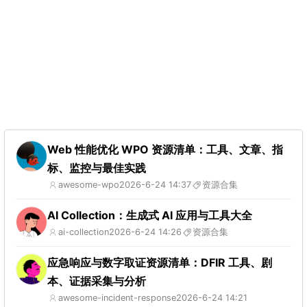
Web 性能优化 WPO 资源清单：工具、文章、指
标、监控与最佳实践
awesome-wpo
2026-6-24 14:37
资源合集
AI Collection：生成式 AI 应用与工具大全
ai-collection
2026-6-24 14:26
资源合集
应急响应与数字取证资源清单：DFIR 工具、剧
本、证据采集与分析
awesome-incident-response
2026-6-24 14:21