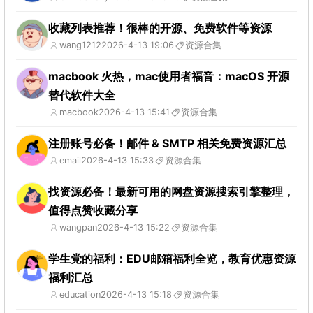
收藏列表推荐！很棒的开源、免费软件等资源
wang1212
2026-4-13 19:06
资源合集
macbook 火热，mac使用者福音：macOS 开源
替代软件大全
macbook
2026-4-13 15:41
资源合集
注册账号必备！邮件 & SMTP 相关免费资源汇总
email
2026-4-13 15:33
资源合集
找资源必备！最新可用的网盘资源搜索引擎整理，
值得点赞收藏分享
wangpan
2026-4-13 15:22
资源合集
学生党的福利：EDU邮箱福利全览，教育优惠资源
福利汇总
education
2026-4-13 15:18
资源合集