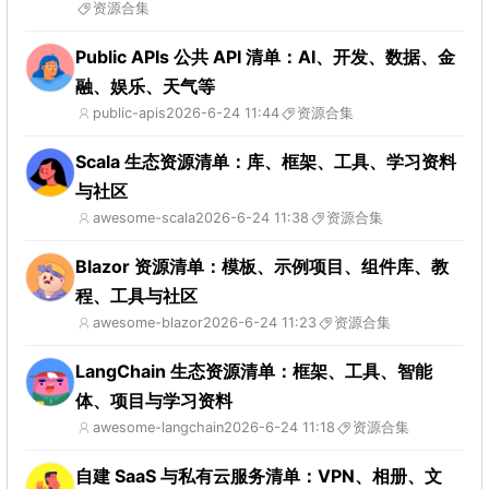
资源合集
Public APIs 公共 API 清单：AI、开发、数据、金
融、娱乐、天气等
public-apis
2026-6-24 11:44
资源合集
Scala 生态资源清单：库、框架、工具、学习资料
与社区
awesome-scala
2026-6-24 11:38
资源合集
Blazor 资源清单：模板、示例项目、组件库、教
程、工具与社区
awesome-blazor
2026-6-24 11:23
资源合集
LangChain 生态资源清单：框架、工具、智能
体、项目与学习资料
awesome-langchain
2026-6-24 11:18
资源合集
自建 SaaS 与私有云服务清单：VPN、相册、文