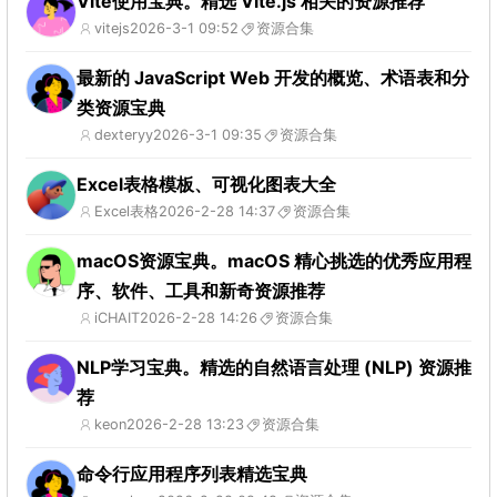
Vite使用宝典。精选 Vite.js 相关的资源推荐
vitejs
2026-3-1 09:52
资源合集
最新的 JavaScript Web 开发的概览、术语表和分
类资源宝典
dexteryy
2026-3-1 09:35
资源合集
Excel表格模板、可视化图表大全
Excel表格
2026-2-28 14:37
资源合集
macOS资源宝典。macOS 精心挑选的优秀应用程
序、软件、工具和新奇资源推荐
iCHAIT
2026-2-28 14:26
资源合集
NLP学习宝典。精选的自然语言处理 (NLP) 资源推
荐
keon
2026-2-28 13:23
资源合集
命令行应用程序列表精选宝典